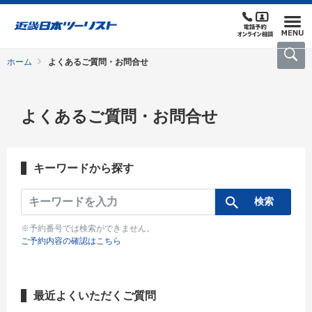
ホーム
よくあるご質問・お問合せ
よくあるご質問・お問合せ
キーワードから探す
※予約番号では検索ができません。
ご予約内容の確認はこちら
最近よくいただくご質問