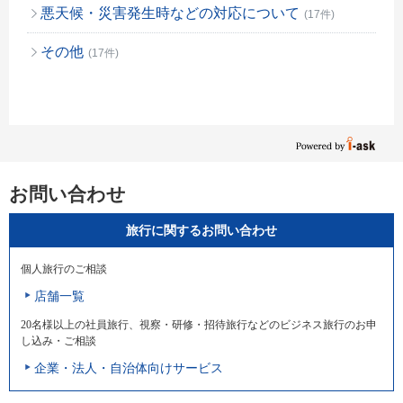
悪天候・災害発生時などの対応について
(17件)
その他
(17件)
お問い合わせ
旅行に関するお問い合わせ
個人旅行のご相談
店舗一覧
20名様以上の社員旅行、視察・研修・招待旅行などのビジネス旅行のお申
し込み・ご相談
企業・法人・自治体向けサービス