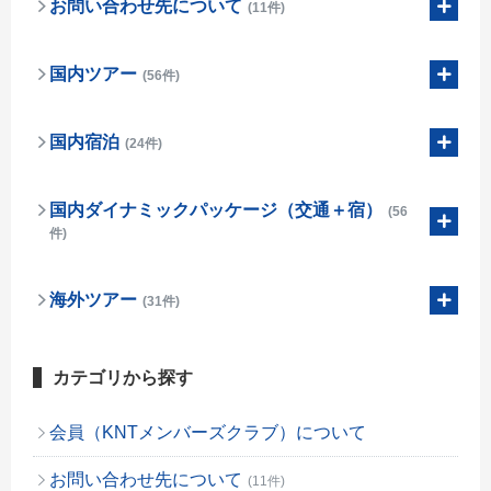
お問い合わせ先について
(11件)
国内ツアー
(56件)
国内宿泊
(24件)
国内ダイナミックパッケージ（交通＋宿）
(56
件)
海外ツアー
(31件)
カテゴリから探す
会員（KNTメンバーズクラブ）について
お問い合わせ先について
(11件)