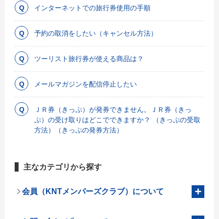
インターネットでの旅行券使用の手順
予約の取消をしたい（キャンセル方法）
ツーリスト旅行券が使える商品は？
メールマガジンを配信停止したい
ＪＲ券（きっぷ）が発券できません。ＪＲ券（きっ
ぷ）の受け取りはどこでできますか？ （きっぷの受取
方法）（きっぷの発券方法）
主なカテゴリから探す
会員（KNTメンバーズクラブ）について