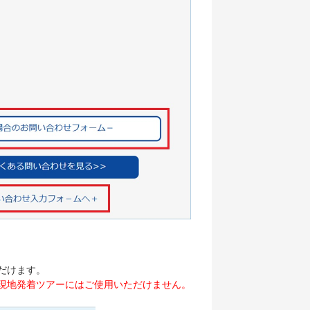
だけます。
現地発着ツアーにはご使用いただけません。