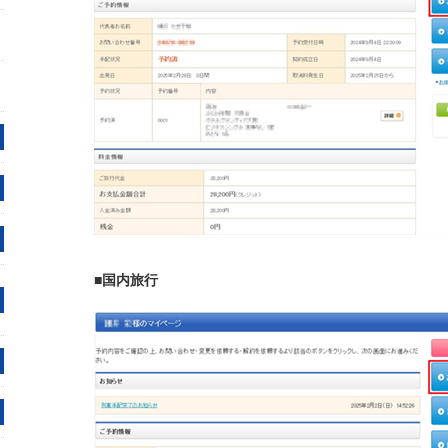
■国内旅行