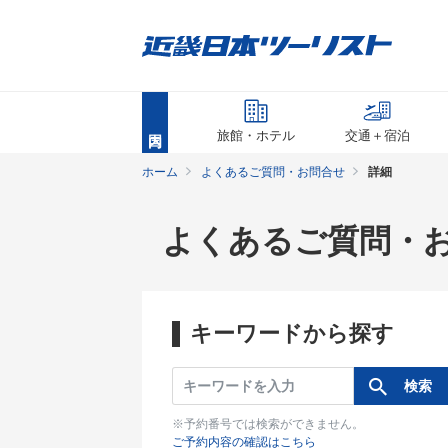
旅館・ホテル
交通＋宿泊
ホーム
よくあるご質問・お問合せ
詳細
よくあるご質問・
キーワードから探す
※予約番号では検索ができません。
ご予約内容の確認はこちら