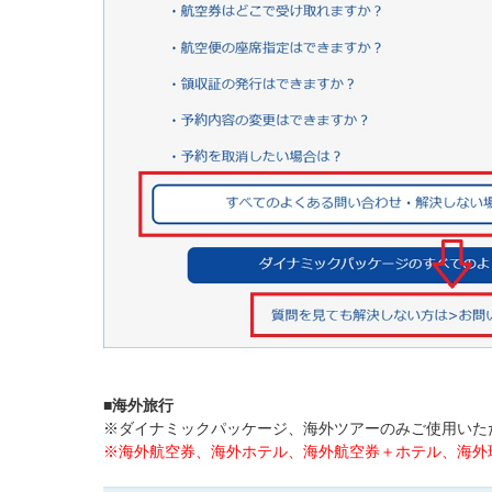
■海外旅行
※ダイナミックパッケージ、海外ツアーのみご使用いた
※海外航空券、海外ホテル、海外航空券＋ホテル、海外