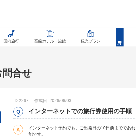
国内旅行
高級ホテル・旅館
観光プラン
お問合せ
ID:2267
作成日: 2026/06/03
インターネットでの旅行券使用の手順
インターネット予約でも、ご出発日の10日前までであれば、
能です。