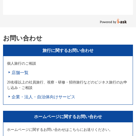
お問い合わせ
旅行に関するお問い合わせ
個人旅行のご相談
店舗一覧
20名様以上の社員旅行、視察・研修・招待旅行などのビジネス旅行のお申
し込み・ご相談
企業・法人・自治体向けサービス
ホームページに関するお問い合わせ
ホームページに関するお問い合わせはこちらにお送りください。