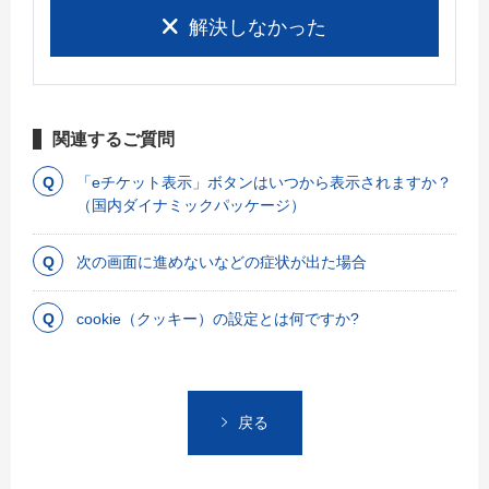
解決しなかった
関連するご質問
「eチケット表示」ボタンはいつから表示されますか？
（国内ダイナミックパッケージ）
次の画面に進めないなどの症状が出た場合
cookie（クッキー）の設定とは何ですか?
戻る