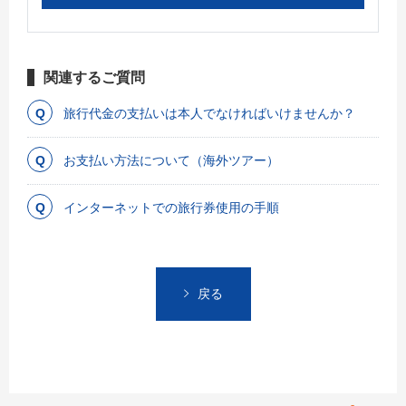
関連するご質問
旅行代金の支払いは本人でなければいけませんか？
お支払い方法について（海外ツアー）
インターネットでの旅行券使用の手順
戻る