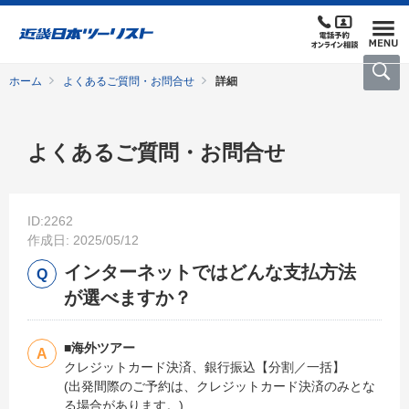
ホーム
よくあるご質問・お問合せ
詳細
よくあるご質問・お問合せ
ID:2262
作成日: 2025/05/12
インターネットではどんな支払方法
が選べますか？
■海外ツアー
クレジットカード決済、銀行振込【分割／一括】
(出発間際のご予約は、クレジットカード決済のみとな
る場合があります。)