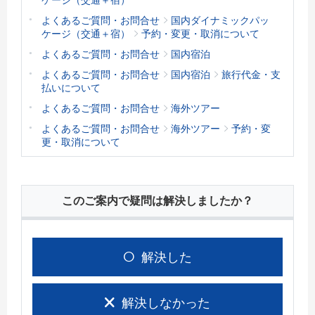
よくあるご質問・お問合せ
国内ダイナミックパッ
ケージ（交通＋宿）
予約・変更・取消について
よくあるご質問・お問合せ
国内宿泊
よくあるご質問・お問合せ
国内宿泊
旅行代金・支
払いについて
よくあるご質問・お問合せ
海外ツアー
よくあるご質問・お問合せ
海外ツアー
予約・変
更・取消について
このご案内で疑問は解決しましたか？
解決した
解決しなかった