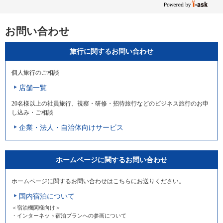
お問い合わせ
旅行に関するお問い合わせ
個人旅行のご相談
店舗一覧
20名様以上の社員旅行、視察・研修・招待旅行などのビジネス旅行のお申
し込み・ご相談
企業・法人・自治体向けサービス
ホームページに関するお問い合わせ
ホームページに関するお問い合わせはこちらにお送りください。
国内宿泊について
＜宿泊機関様向け＞
・インターネット宿泊プランへの参画について