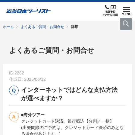
ホーム
よくあるご質問・お問合せ
詳細
よくあるご質問・お問合せ
ID:2262
作成日: 2025/05/12
インターネットではどんな支払方法
が選べますか？
■海外ツアー
クレジットカード決済、銀行振込【分割／一括】
(出発間際のご予約は、クレジットカード決済のみとな
る場合があります。)