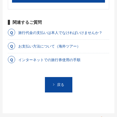
関連するご質問
旅行代金の支払いは本人でなければいけませんか？
お支払い方法について（海外ツアー）
インターネットでの旅行券使用の手順
戻る