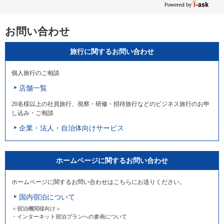
お問い合わせ
旅行に関するお問い合わせ
個人旅行のご相談
店舗一覧
20名様以上の社員旅行、視察・研修・招待旅行などのビジネス旅行のお申
し込み・ご相談
企業・法人・自治体向けサービス
ホームページに関するお問い合わせ
ホームページに関するお問い合わせはこちらにお送りください。
国内宿泊について
＜宿泊機関様向け＞
・インターネット宿泊プランへの参画について