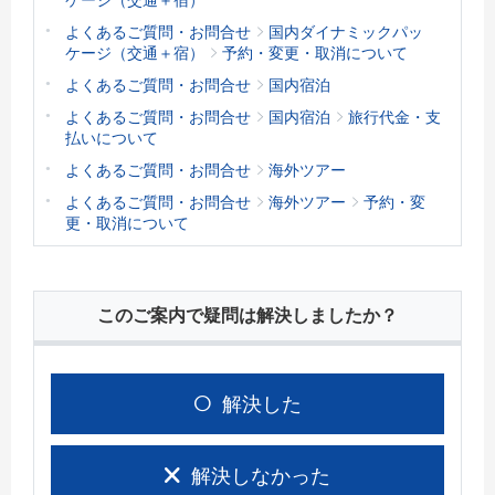
よくあるご質問・お問合せ
国内ダイナミックパッ
ケージ（交通＋宿）
予約・変更・取消について
よくあるご質問・お問合せ
国内宿泊
よくあるご質問・お問合せ
国内宿泊
旅行代金・支
払いについて
よくあるご質問・お問合せ
海外ツアー
よくあるご質問・お問合せ
海外ツアー
予約・変
更・取消について
このご案内で疑問は解決しましたか？
解決した
解決しなかった