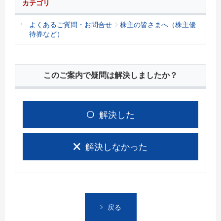
カテゴリ
よくあるご質問・お問合せ
株主の皆さまへ（株主優
待券など）
このご案内で疑問は解決しましたか？
解決した
解決しなかった
戻る