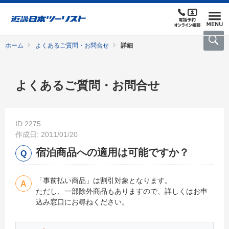
ホーム
よくあるご質問・お問合せ
詳細
よくあるご質問・お問合せ
ID:2275
作成日: 2011/01/20
宿泊商品への適用は可能ですか？
「事前払い商品」は割引対象となります。
ただし、一部除外商品もありますので、詳しくはお申
込み窓口にお尋ねください。