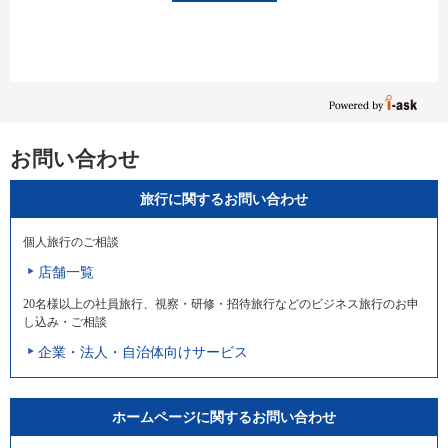
お問い合わせ
旅行に関するお問い合わせ
個人旅行のご相談
店舗一覧
20名様以上の社員旅行、視察・研修・招待旅行などのビジネス旅行のお申
し込み・ご相談
企業・法人・自治体向けサービス
ホームページに関するお問い合わせ