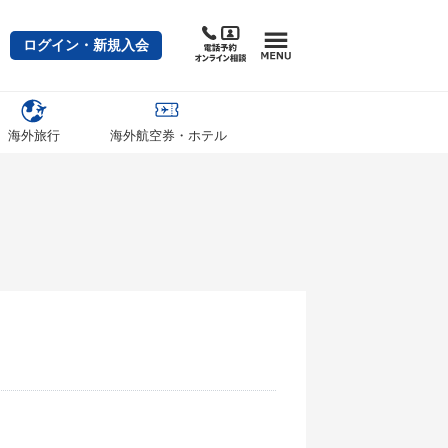
ログイン・新規入会
海外旅行
海外航空券・ホテル