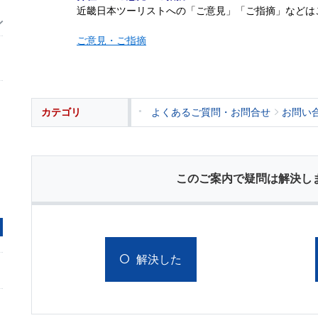
近畿日本ツーリストへの「ご意見」「ご指摘」などは
ご意見・ご指摘
カテゴリ
よくあるご質問・お問合せ
お問い
このご案内で疑問は解決し
解決した