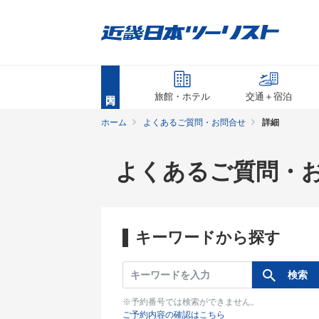
旅館・ホテル
交通＋宿泊
ホーム
よくあるご質問・お問合せ
詳細
よくあるご質問・
キーワードから探す
※予約番号では検索ができません。
ご予約内容の確認はこちら