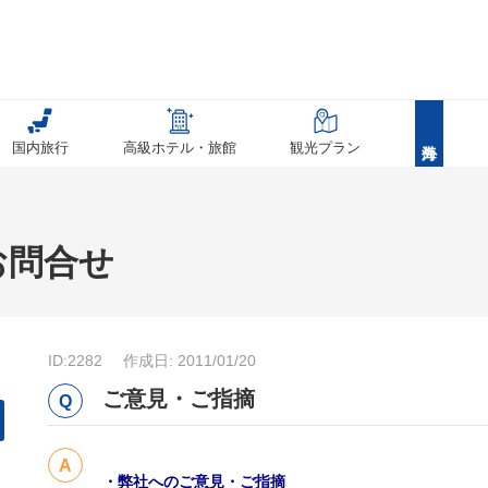
国内旅行
高級ホテル・旅館
観光プラン
お問合せ
ID:2282
作成日: 2011/01/20
ご意見・ご指摘
・弊社へのご意見・ご指摘