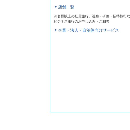
店舗一覧
20名様以上の社員旅行、視察・研修・招待旅行
ビジネス旅行のお申し込み・ご相談
企業・法人・自治体向けサービス