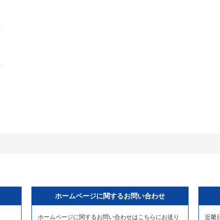
ホームページに関するお問い合わせ
ホームページに関するお問い合わせはこちらにお送り
近畿