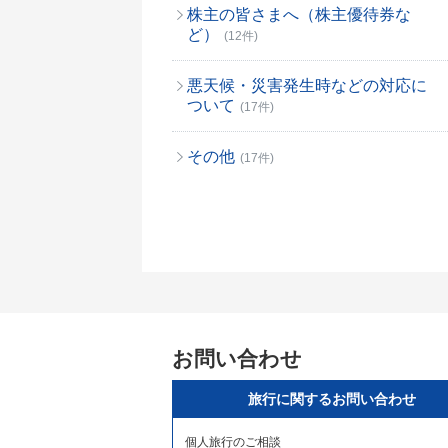
株主の皆さまへ（株主優待券な
ど）
(12件)
悪天候・災害発生時などの対応に
ついて
(17件)
その他
(17件)
お問い合わせ
旅行に関するお問い合わせ
個人旅行のご相談