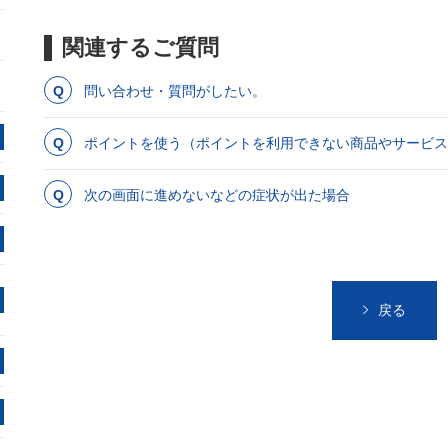
関連するご質問
問い合わせ・質問がしたい。
ポイントを使う（ポイントを利用できない商品やサービス
次の画面に進めないなどの症状が出た場合
戻る