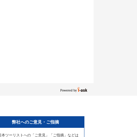
弊社へのご意見・ご指摘
日本ツーリストへの「ご意見」「ご指摘」などは