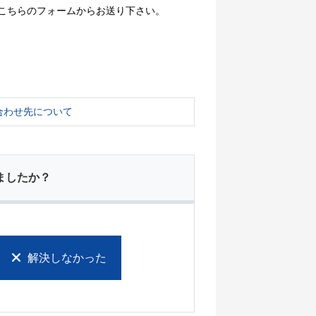
こちらのフォームからお送り下さい。
合わせ先について
ましたか？
解決しなかった