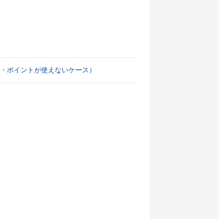
・ポイントが使えないケース）