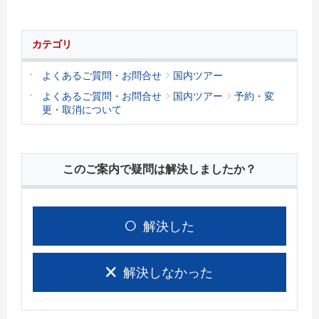
カテゴリ
よくあるご質問・お問合せ
国内ツアー
よくあるご質問・お問合せ
国内ツアー
予約・変
更・取消について
このご案内で疑問は解決しましたか？
解決した
解決しなかった