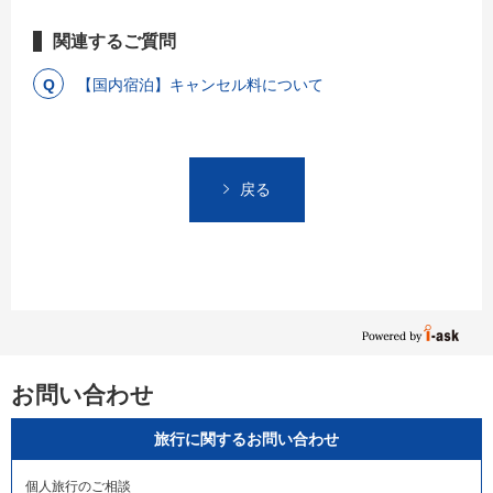
関連するご質問
【国内宿泊】キャンセル料について
戻る
お問い合わせ
旅行に関するお問い合わせ
個人旅行のご相談