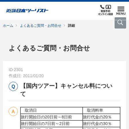
ホーム
よくあるご質問・お問合せ
詳細
よくあるご質問・お問合せ
ID:2301
作成日: 2011/01/20
【国内ツアー】キャンセル料につい
て
取消日
取消料率
旅行開始日の20日前～8日前
旅行代金の20％
旅行開始日の7日前～2日前
旅行代金の30％