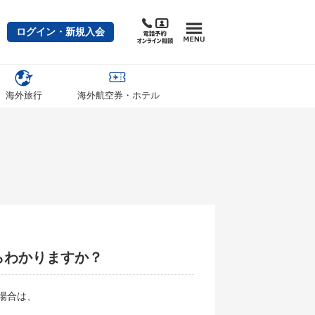
ログイン・新規入会
海外旅行
海外航空券・ホテル
らわかりますか？
場合は、