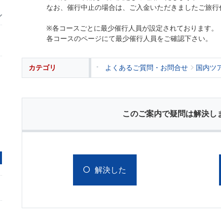
なお、催行中止の場合は、ご入金いただきましたご旅行
※各コースごとに最少催行人員が設定されております。
各コースのページにて最少催行人員をご確認下さい。
カテゴリ
よくあるご質問・お問合せ
国内ツ
このご案内で疑問は解決し
解決した