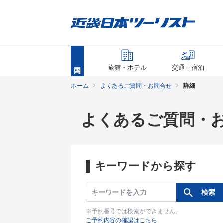
旅館・ホテル
交通＋宿泊
ホーム
よくあるご質問・お問合せ
詳細
よくあるご質問・
キーワードから探す
※予約番号では検索ができません。
ご予約内容の確認はこちら