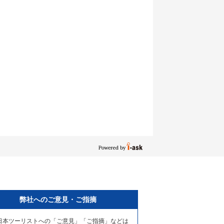
弊社へのご意見・ご指摘
日本ツーリストへの「ご意見」「ご指摘」などは