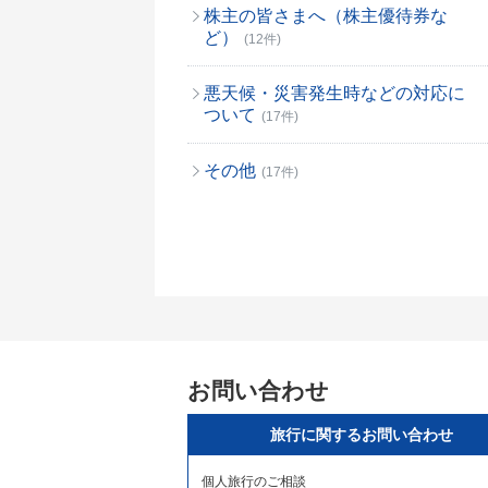
株主の皆さまへ（株主優待券な
ど）
(12件)
悪天候・災害発生時などの対応に
ついて
(17件)
その他
(17件)
お問い合わせ
旅行に関するお問い合わせ
個人旅行のご相談