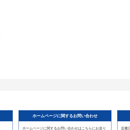
ホームページに関するお問い合わせ
ホームページに関するお問い合わせはこちらにお送り
近畿