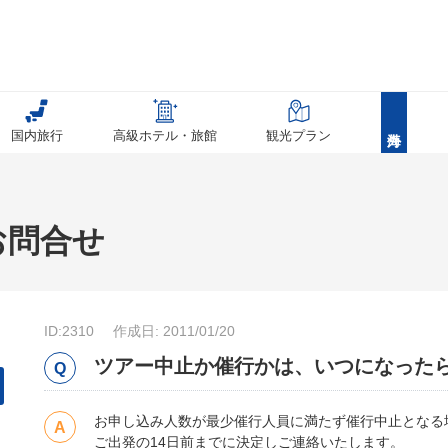
国内旅行
高級ホテル・旅館
観光プラン
お問合せ
ID:2310
作成日: 2011/01/20
ツアー中止か催行かは、いつになった
お申し込み人数が最少催行人員に満たず催行中止となる
ご出発の14日前までに決定しご連絡いたします。