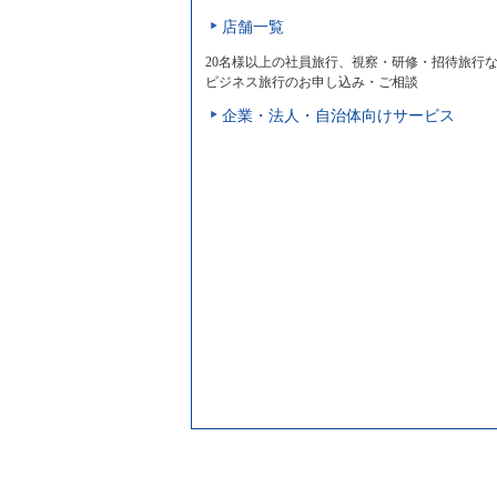
店舗一覧
20名様以上の社員旅行、視察・研修・招待旅行
ビジネス旅行のお申し込み・ご相談
企業・法人・自治体向けサービス