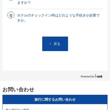
ますか？
ホテルのチェックイン時はどのような手続きが必要で
すか。
戻る
お問い合わせ
旅行に関するお問い合わせ
個人旅行のご相談