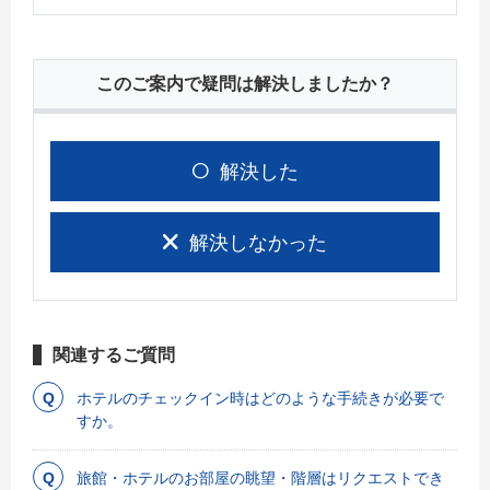
このご案内で疑問は解決しましたか？
解決した
解決しなかった
関連するご質問
ホテルのチェックイン時はどのような手続きが必要で
すか。
旅館・ホテルのお部屋の眺望・階層はリクエストでき