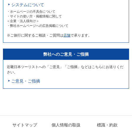
システムについて
・ホームページの不具合について
・サイトの使い方・掲載情報に関して
＜企業・法人様向け＞
・弊社ホームページへの広告掲載について
※ご旅行に関するご相談・ご質問は
店舗
で承ります。
弊社へのご意見・ご指摘
近畿日本ツーリストへの「ご意見」「ご指摘」などはこちらにお送りくだ
さい。
ご意見・ご指摘
サイトマップ
個人情報の取扱
標識・約款