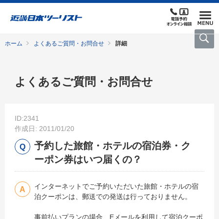
ホーム
よくあるご質問・お問合せ
詳細
よくあるご質問・お問合せ
ID:2341
作成日: 2011/01/20
予約した旅館・ホテルの宿泊券・ク
ーポン券はいつ届くの？
インターネットでご予約いただいた旅館・ホテルの宿
泊クーポンは、郵送での発送は行っておりません。
事前払いプランの場合、Eメールを利用して宿泊クーポ