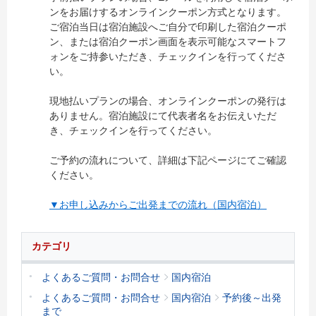
ンをお届けするオンラインクーポン方式となります。
ご宿泊当日は宿泊施設へご自分で印刷した宿泊クーポ
ン、または宿泊クーポン画面を表示可能なスマートフ
ォンをご持参いただき、チェックインを行ってくださ
い。
現地払いプランの場合、オンラインクーポンの発行は
ありません。宿泊施設にて代表者名をお伝えいただ
き、チェックインを行ってください。
ご予約の流れについて、詳細は下記ページにてご確認
ください。
▼お申し込みからご出発までの流れ（国内宿泊）
カテゴリ
よくあるご質問・お問合せ
国内宿泊
よくあるご質問・お問合せ
国内宿泊
予約後～出発
まで