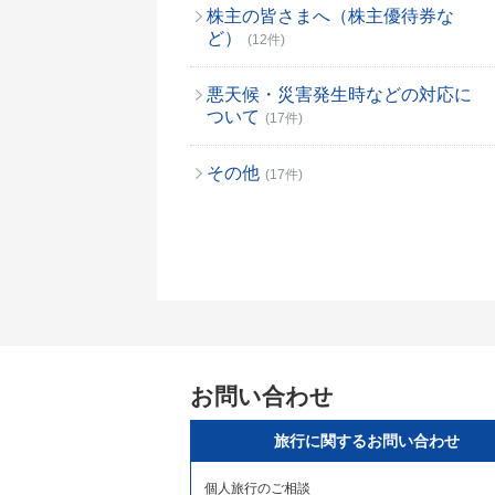
株主の皆さまへ（株主優待券な
ど）
(12件)
悪天候・災害発生時などの対応に
ついて
(17件)
その他
(17件)
お問い合わせ
旅行に関するお問い合わせ
個人旅行のご相談