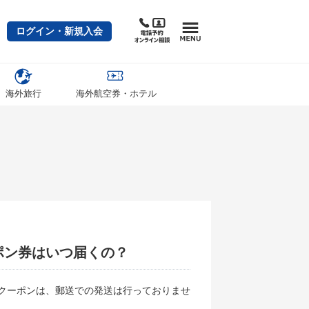
ログイン・新規入会
海外旅行
海外航空券・ホテル
ポン券はいつ届くの？
クーポンは、郵送での発送は行っておりませ