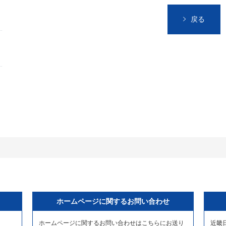
戻る
ホームページに関するお問い合わせ
ホームページに関するお問い合わせはこちらにお送り
近畿