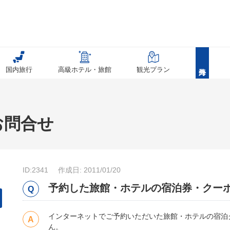
国内旅行
高級ホテル・旅館
観光プラン
お問合せ
ID:2341
作成日: 2011/01/20
予約した旅館・ホテルの宿泊券・クー
インターネットでご予約いただいた旅館・ホテルの宿泊
ん。