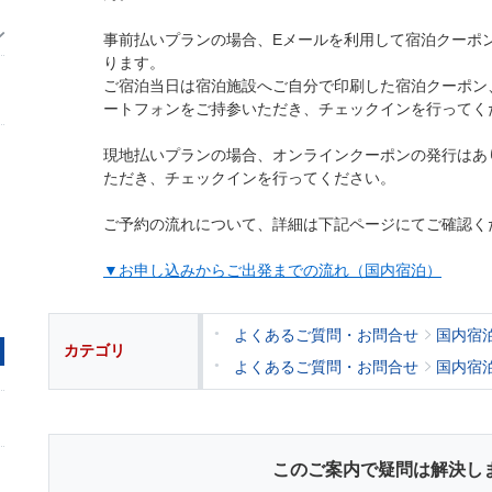
事前払いプランの場合、Eメールを利用して宿泊クーポ
ります。
ご宿泊当日は宿泊施設へご自分で印刷した宿泊クーポン
ートフォンをご持参いただき、チェックインを行ってく
現地払いプランの場合、オンラインクーポンの発行はあ
ただき、チェックインを行ってください。
ご予約の流れについて、詳細は下記ページにてご確認く
▼お申し込みからご出発までの流れ（国内宿泊）
よくあるご質問・お問合せ
国内宿
カテゴリ
よくあるご質問・お問合せ
国内宿
このご案内で疑問は解決し