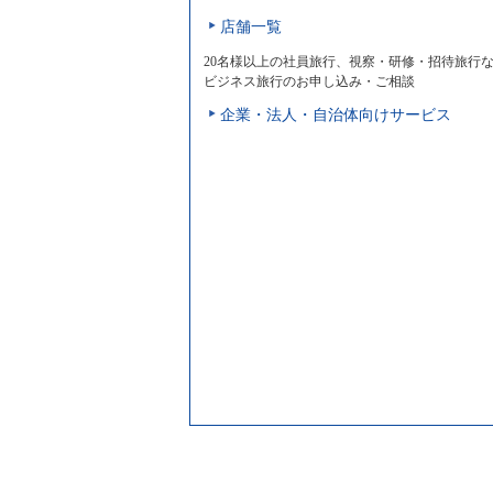
店舗一覧
20名様以上の社員旅行、視察・研修・招待旅行
ビジネス旅行のお申し込み・ご相談
企業・法人・自治体向けサービス