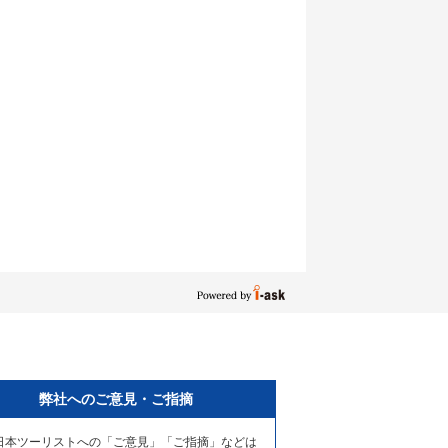
弊社へのご意見・ご指摘
日本ツーリストへの「ご意見」「ご指摘」などは