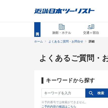
旅館・ホテル
交通＋宿泊
ホーム
よくあるご質問・お問合せ
詳細
よくあるご質問・
キーワードから探す
※予約番号では検索ができません。
ご予約内容の確認はこちら