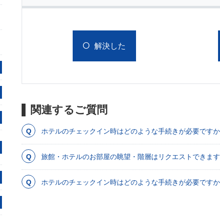
解決した
関連するご質問
ホテルのチェックイン時はどのような手続きが必要ですか
旅館・ホテルのお部屋の眺望・階層はリクエストできます
ホテルのチェックイン時はどのような手続きが必要ですか