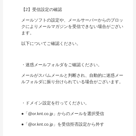
【2】受信設定の確認
メールソフトの設定や、メールサーバーからのブロッ
クによりメールマガジンを受信できない場合がござい
ます。
以下についてご確認ください。
・迷惑メールフォルダをご確認ください。
メールがスパムメールと判断され、自動的に迷惑メー
ルフォルダに振り分けられている場合がございます。
・ドメイン設定を行ってください。
●「@or.knt.co.jp」からのメールを選択受信
●「@or.knt.co.jp」を受信拒否設定から外す