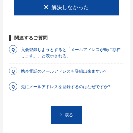
解決しなかった
関連するご質問
入会登録しようとすると「メールアドレスが既に存在
します。」と表示される。
携帯電話のメールアドレスも登録出来ますか?
先にメールアドレスを登録するのはなぜですか?
戻る