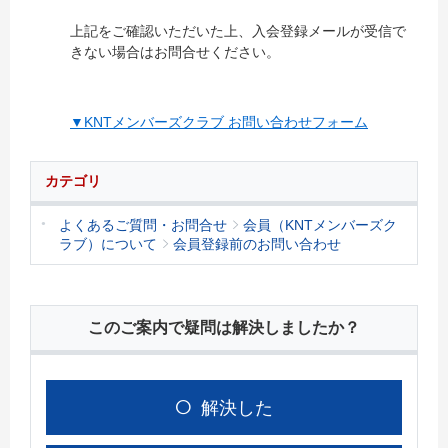
上記をご確認いただいた上、入会登録メールが受信で
きない場合はお問合せください。
▼KNTメンバーズクラブ お問い合わせフォーム
カテゴリ
よくあるご質問・お問合せ
会員（KNTメンバーズク
ラブ）について
会員登録前のお問い合わせ
このご案内で疑問は解決しましたか？
解決した