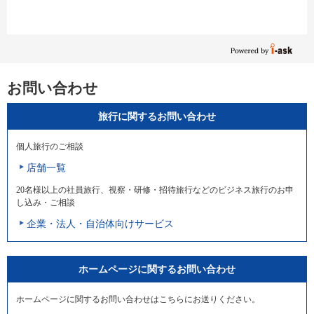
お問い合わせ
旅行に関するお問い合わせ
個人旅行のご相談
店舗一覧
20名様以上の社員旅行、視察・研修・招待旅行などのビジネス旅行のお申
し込み・ご相談
企業・法人・自治体向けサービス
ホームページに関するお問い合わせ
ホームページに関するお問い合わせはこちらにお送りください。