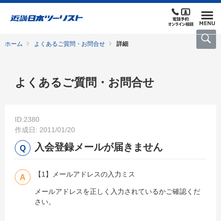
ホーム
よくあるご質問・お問合せ
詳細
よくあるご質問・お問合せ
ID:2380
作成日: 2011/01/20
入会登録メールが届きません
【1】メールアドレスの入力ミス
メールアドレスを正しく入力されているかご確認くだ
さい。