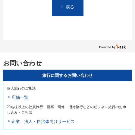
戻る
お問い合わせ
旅行に関するお問い合わせ
個人旅行のご相談
店舗一覧
20名様以上の社員旅行、視察・研修・招待旅行などのビジネス旅行のお申
し込み・ご相談
企業・法人・自治体向けサービス