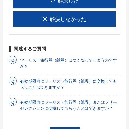
解決した
解決しなかった
関連するご質問
ツーリスト旅行券（紙券）はなくなってしまうのです
か？
有効期限内にツーリスト旅行券（紙券）に交換しても
らうことはできますか？
有効期限内にツーリスト旅行券（紙券）またはフリー
セレクションに交換してもらうことはできますか？