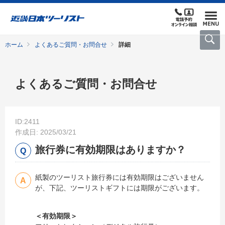
ホーム
よくあるご質問・お問合せ
詳細
よくあるご質問・お問合せ
ID:2411
作成日: 2025/03/21
旅行券に有効期限はありますか？
紙製のツーリスト旅行券には有効期限はございません
が、下記、ツーリストギフトには期限がございます。
＜有効期限＞