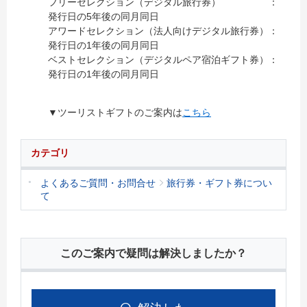
フリーセレクション（デジタル旅行券） ：
発行日の5年後の同月同日
アワードセレクション（法人向けデジタル旅行券）：
発行日の1年後の同月同日
ベストセレクション（デジタルペア宿泊ギフト券）：
発行日の1年後の同月同日
▼ツーリストギフトのご案内は
こちら
カテゴリ
よくあるご質問・お問合せ
旅行券・ギフト券につい
て
このご案内で疑問は解決しましたか？