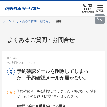
ホーム
よくあるご質問・お問合せ
詳細
よくあるご質問・お問合せ
ID:2451
作成日: 2011/05/20
予約確認メールを削除してしまっ
た。予約確認メールが届かない。
予約確認メールを削除してしまった（届かない）場合
は、以下のとおりお問い合わせください。
■お問い合わせ番号がわかる場合