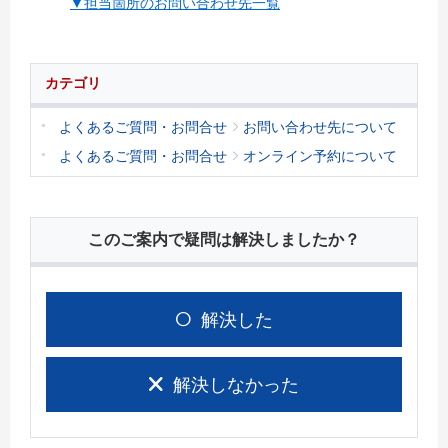
▼担当箇所のお問い合わせ先一覧
カテゴリ
よくあるご質問・お問合せ
お問い合わせ先について
よくあるご質問・お問合せ
オンライン予約について
このご案内で疑問は解決しましたか？
解決した
解決しなかった