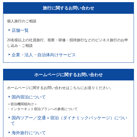
旅行に関するお問い合わせ
個人旅行のご相談
店舗一覧
20名様以上の社員旅行、視察・研修・招待旅行などのビジネス旅行のお申
し込み・ご相談
企業・法人・自治体向けサービス
ホームページに関するお問い合わせ
ホームページに関するお問い合わせはこちらにお送りください。
国内宿泊について
＜宿泊機関様向け＞
・インターネット宿泊プランへの参画について
国内ツアー／交通＋宿泊（ダイナミックパッケージ）につい
て
海外旅行について