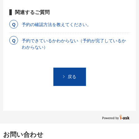
関連するご質問
予約の確認方法を教えてください。
予約できているかわからない（予約が完了しているか
わからない）
戻る
お問い合わせ