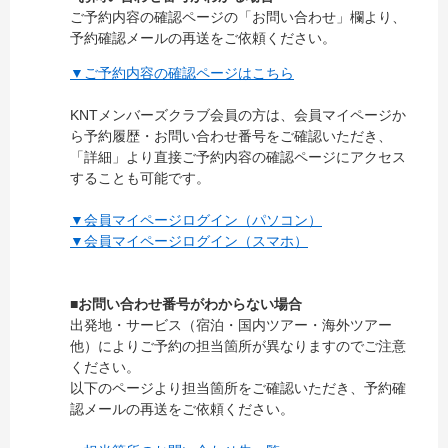
ご予約内容の確認ページの「お問い合わせ」欄より、
予約確認メールの再送をご依頼ください。
▼ご予約内容の確認ページはこちら
KNTメンバーズクラブ会員の方は、会員マイページか
ら予約履歴・お問い合わせ番号をご確認いただき、
「詳細」より直接ご予約内容の確認ページにアクセス
することも可能です。
▼会員マイページログイン（パソコン）
▼会員マイページログイン（スマホ）
■お問い合わせ番号がわからない場合
出発地・サービス（宿泊・国内ツアー・海外ツアー
他）によりご予約の担当箇所が異なりますのでご注意
ください。
以下のページより担当箇所をご確認いただき、予約確
認メールの再送をご依頼ください。