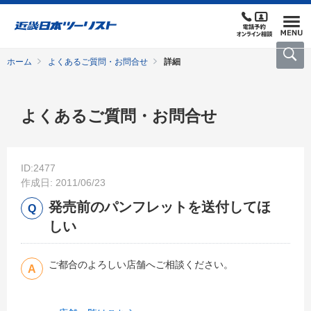
ホーム
よくあるご質問・お問合せ
詳細
よくあるご質問・お問合せ
ID:2477
作成日: 2011/06/23
発売前のパンフレットを送付してほ
しい
ご都合のよろしい店舗へご相談ください。