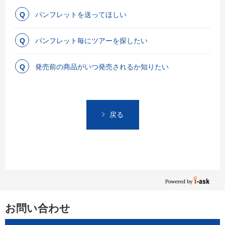
パンフレットを送ってほしい
パンフレット毎にツアーを探したい
発売前の商品がいつ発売されるか知りたい
戻る
お問い合わせ