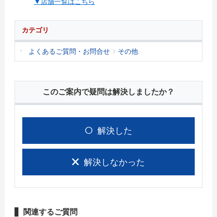
▼店舗一覧はこちら
カテゴリ
よくあるご質問・お問合せ
その他
このご案内で疑問は解決しましたか？
解決した
解決しなかった
関連するご質問