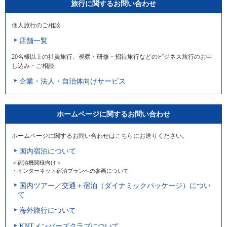
旅行に関するお問い合わせ
個人旅行のご相談
店舗一覧
20名様以上の社員旅行、視察・研修・招待旅行などのビジネス旅行のお申
し込み・ご相談
企業・法人・自治体向けサービス
ホームページに関するお問い合わせ
ホームページに関するお問い合わせはこちらにお送りください。
国内宿泊について
＜宿泊機関様向け＞
・インターネット宿泊プランへの参画について
国内ツアー／交通＋宿泊（ダイナミックパッケージ）につい
て
海外旅行について
KNTメンバーズクラブについて