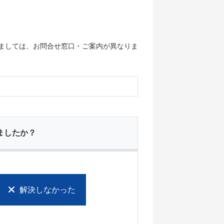
ましては、お問合せ窓口・ご案内が異なりま
ましたか？
解決しなかった