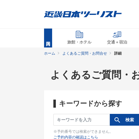
旅館・ホテル
交通＋宿泊
ホーム
よくあるご質問・お問合せ
詳細
よくあるご質問・
キーワードから探す
※予約番号では検索ができません。
ご予約内容の確認はこちら