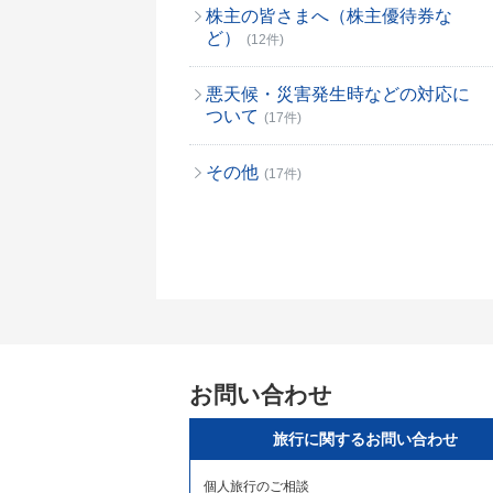
株主の皆さまへ（株主優待券な
ど）
(12件)
悪天候・災害発生時などの対応に
ついて
(17件)
その他
(17件)
お問い合わせ
旅行に関するお問い合わせ
個人旅行のご相談