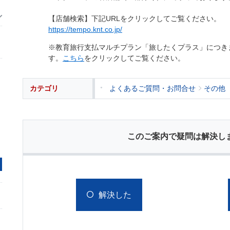
【店舗検索】下記URLをクリックしてご覧ください。
https://tempo.knt.co.jp/
※教育旅行支払マルチプラン「旅したくプラス」につき
す。
こちら
をクリックしてご覧ください。
カテゴリ
よくあるご質問・お問合せ
その他
このご案内で疑問は解決し
解決した