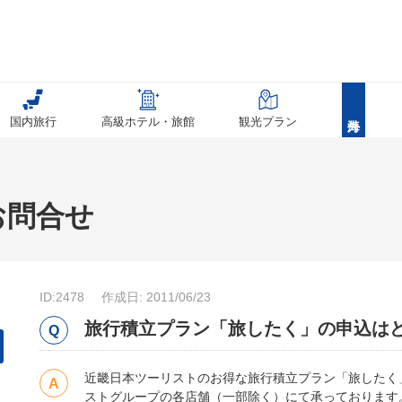
国内旅行
高級ホテル・旅館
観光プラン
お問合せ
ID:2478
作成日: 2011/06/23
旅行積立プラン「旅したく」の申込は
近畿日本ツーリストのお得な旅行積立プラン「旅したく
ストグループの各店舗（一部除く）にて承っております