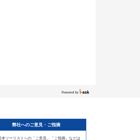
弊社へのご意見・ご指摘
日本ツーリストへの「ご意見」「ご指摘」などは