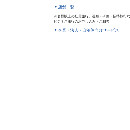
店舗一覧
20名様以上の社員旅行、視察・研修・招待旅行
ビジネス旅行のお申し込み・ご相談
企業・法人・自治体向けサービス