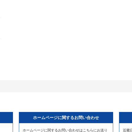
ホームページに関するお問い合わせ
ホームページに関するお問い合わせはこちらにお送り
近畿