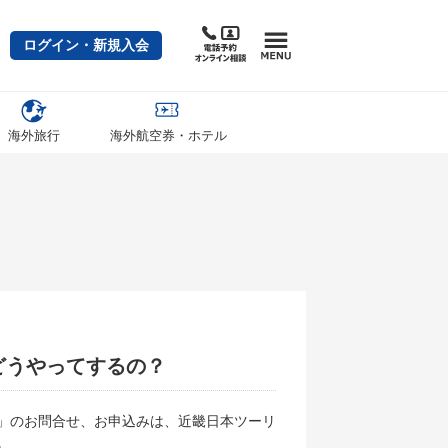
ログイン・新規入会
海外旅行
海外航空券・ホテル
どうやってするの？
」のお問合せ、お申込みは、近畿日本ツーリ
。