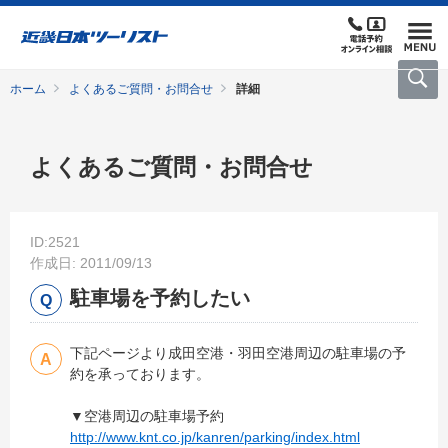
ホーム
よくあるご質問・お問合せ
詳細
よくあるご質問・お問合せ
ID:2521
作成日: 2011/09/13
駐車場を予約したい
下記ページより成田空港・羽田空港周辺の駐車場の予
約を承っております。
▼空港周辺の駐車場予約
http://www.knt.co.jp/kanren/parking/index.html