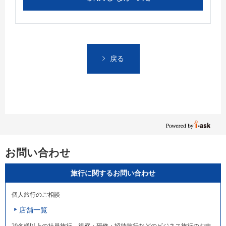
戻る
お問い合わせ
旅行に関するお問い合わせ
個人旅行のご相談
店舗一覧
20名様以上の社員旅行、視察・研修・招待旅行などのビジネス旅行のお申