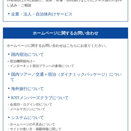
し込み・ご相談
企業・法人・自治体向けサービス
ホームページに関するお問い合わせ
ホームページに関するお問い合わせはこちらにお送りください。
国内宿泊について
＜宿泊機関様向け＞
・インターネット宿泊プランへの参画について
国内ツアー／交通＋宿泊（ダイナミックパッケージ）につい
て
海外旅行について
KNTメンバーズクラブについて
・会員ID・ログインIDについて
・メールマガジンについて
システムについて
・ホームページの不具合について
・サイトの使い方・掲載情報に関して