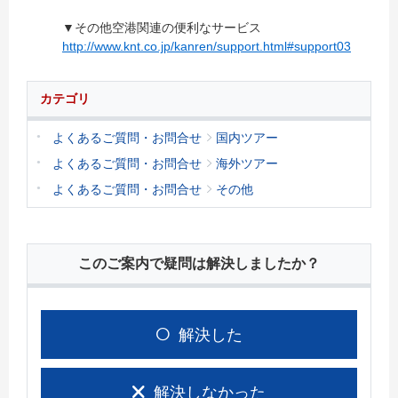
▼その他空港関連の便利なサービス
http://www.knt.co.jp/kanren/support.html#support03
カテゴリ
よくあるご質問・お問合せ
国内ツアー
よくあるご質問・お問合せ
海外ツアー
よくあるご質問・お問合せ
その他
このご案内で疑問は解決しましたか？
解決した
解決しなかった