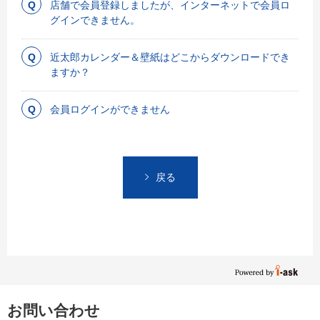
店舗で会員登録しましたが、インターネットで会員ロ
グインできません。
近太郎カレンダー＆壁紙はどこからダウンロードでき
ますか？
会員ログインができません
戻る
お問い合わせ