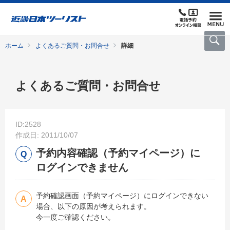
ホーム
よくあるご質問・お問合せ
詳細
よくあるご質問・お問合せ
ID:2528
作成日: 2011/10/07
予約内容確認（予約マイページ）に
ログインできません
予約確認画面（予約マイページ）にログインできない
場合、以下の原因が考えられます。
今一度ご確認ください。