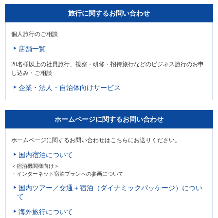
旅行に関するお問い合わせ
個人旅行のご相談
店舗一覧
20名様以上の社員旅行、視察・研修・招待旅行などのビジネス旅行のお申
し込み・ご相談
企業・法人・自治体向けサービス
ホームページに関するお問い合わせ
ホームページに関するお問い合わせはこちらにお送りください。
国内宿泊について
＜宿泊機関様向け＞
・インターネット宿泊プランへの参画について
国内ツアー／交通＋宿泊（ダイナミックパッケージ）につい
て
海外旅行について