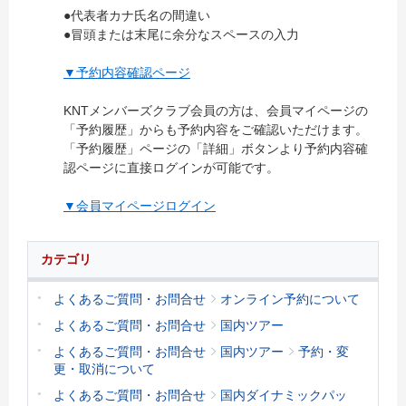
●代表者カナ氏名の間違い
●冒頭または末尾に余分なスペースの入力
▼予約内容確認ページ
KNTメンバーズクラブ会員の方は、会員マイページの
「予約履歴」からも予約内容をご確認いただけます。
「予約履歴」ページの「詳細」ボタンより予約内容確
認ページに直接ログインが可能です。
▼会員マイページログイン
カテゴリ
よくあるご質問・お問合せ
オンライン予約について
よくあるご質問・お問合せ
国内ツアー
よくあるご質問・お問合せ
国内ツアー
予約・変
更・取消について
よくあるご質問・お問合せ
国内ダイナミックパッ