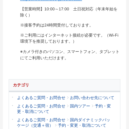
【営業時間】10:00～17:00 土日祝対応（年末年始を
除く）
※接客予約は24時間受付しております。
※ご利用にはインターネット接続が必要です。（Wi-Fi
環境下を推奨しております。）
※カメラ付きのパソコン、スマートフォン、タブレット
にてご利用いただけます。
カテゴリ
よくあるご質問・お問合せ
お問い合わせ先について
よくあるご質問・お問合せ
国内ツアー
予約・変
更・取消について
よくあるご質問・お問合せ
国内ダイナミックパッ
ケージ（交通＋宿）
予約・変更・取消について