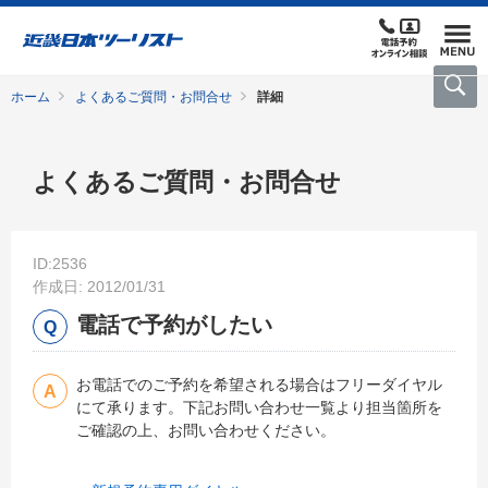
ホーム
よくあるご質問・お問合せ
詳細
よくあるご質問・お問合せ
ID:2536
作成日: 2012/01/31
電話で予約がしたい
お電話でのご予約を希望される場合はフリーダイヤル
にて承ります。下記お問い合わせ一覧より担当箇所を
ご確認の上、お問い合わせください。