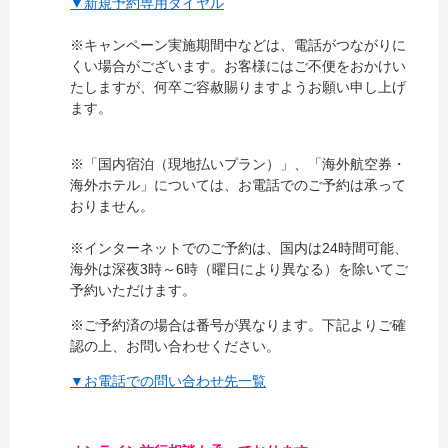
▼新規予約専用ダイヤル
※キャンペーン実施期間中などは、電話がつながりに
くい場合がございます。お客様にはご不便をおかけい
たしますが、何卒ご容赦賜りますようお願い申し上げ
ます。
※「国内宿泊（現地払いプラン）」、「海外航空券・
海外ホテル」については、お電話でのご予約は承って
おりません。
※インターネットでのご予約は、国内は24時間可能、
海外は深夜3時～6時（曜日により異なる）を除いてご
予約いただけます。
※ご予約済の場合は番号が異なります。下記よりご確
認の上、お問い合わせください。
▼お電話での問い合わせ先一覧