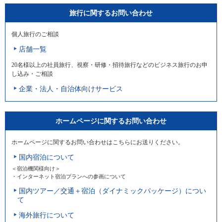
旅行に関するお問い合わせ
個人旅行のご相談
店舗一覧
20名様以上の社員旅行、視察・研修・招待旅行などのビジネス旅行のお申
し込み・ご相談
企業・法人・自治体向けサービス
ホームページに関するお問い合わせ
ホームページに関するお問い合わせはこちらにお送りください。
国内宿泊について
＜宿泊機関様向け＞
・インターネット宿泊プランへの参画について
国内ツアー／交通＋宿泊（ダイナミックパッケージ）につい
て
海外旅行について