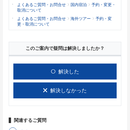
よくあるご質問・お問合せ
国内宿泊
予約・変更・
取消について
よくあるご質問・お問合せ
海外ツアー
予約・変
更・取消について
このご案内で疑問は解決しましたか？
解決した
解決しなかった
関連するご質問