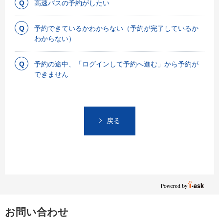
高速バスの予約がしたい
予約できているかわからない（予約が完了しているか
わからない）
予約の途中、「ログインして予約へ進む」から予約が
できません
戻る
お問い合わせ