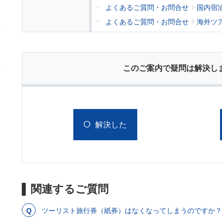
よくあるご質問・お問合せ
国内宿
よくあるご質問・お問合せ
海外ツ
このご案内で疑問は解決し
解決した
関連するご質問
ツーリスト旅行券（紙券）はなくなってしまうのですか？