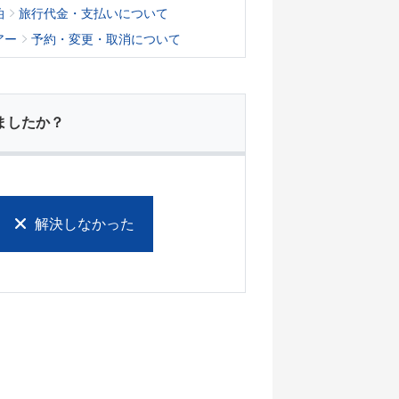
泊
旅行代金・支払いについて
アー
予約・変更・取消について
ましたか？
解決しなかった