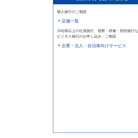
個人旅行のご相談
店舗一覧
20名様以上の社員旅行、視察・研修・招待旅行
ビジネス旅行のお申し込み・ご相談
企業・法人・自治体向けサービス