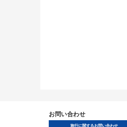
お問い合わせ
旅行に関するお問い合わせ