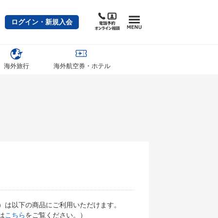
ログイン・新規入会
海外旅行
海外航空券・ホテル
）は以下の商品にご利用いただけます。
は
こちら
をご覧ください。）