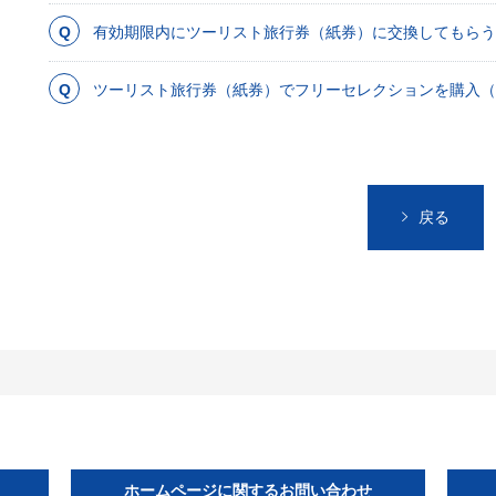
有効期限内にツーリスト旅行券（紙券）に交換してもらう
ツーリスト旅行券（紙券）でフリーセレクションを購入（
戻る
ホームページに関するお問い合わせ