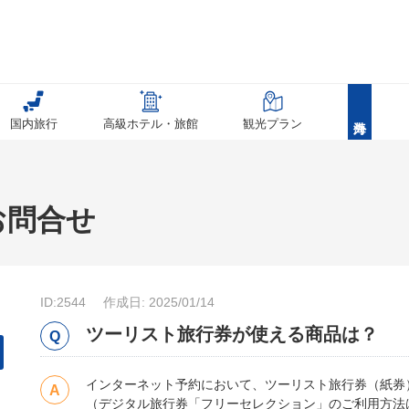
国内旅行
高級ホテル・旅館
観光プラン
お問合せ
ID:2544
作成日: 2025/01/14
ツーリスト旅行券が使える商品は？
インターネット予約において、ツーリスト旅行券（紙券
（デジタル旅行券「フリーセレクション」のご利用方法