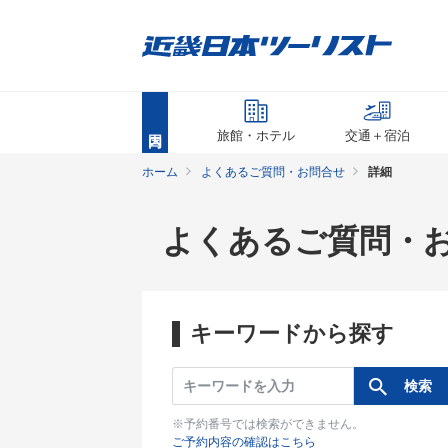
旅館・ホテル
交通＋宿泊
ホーム
よくあるご質問・お問合せ
詳細
よくあるご質問・
キーワードから探す
※予約番号では検索ができません。
ご予約内容の確認はこちら