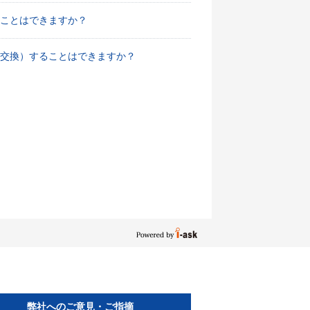
ことはできますか？
交換）することはできますか？
弊社へのご意見・ご指摘