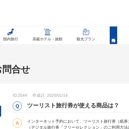
国内旅行
高級ホテル・旅館
観光プラン
お問合せ
ID:2544
作成日: 2025/01/14
ツーリスト旅行券が使える商品は？
インターネット予約において、ツーリスト旅行券（紙券
（デジタル旅行券「フリーセレクション」のご利用方法