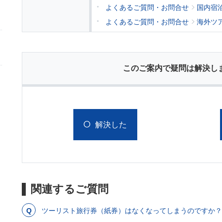
よくあるご質問・お問合せ
国内宿
よくあるご質問・お問合せ
海外ツ
このご案内で疑問は解決し
解決した
関連するご質問
ツーリスト旅行券（紙券）はなくなってしまうのですか？