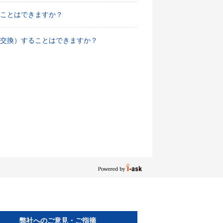
ことはできますか？
交換）することはできますか？
弊社へのご意見・ご指摘