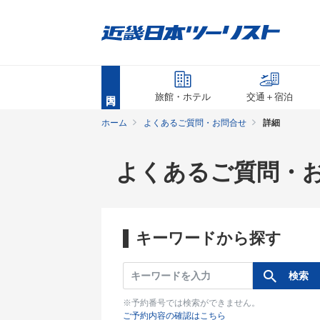
旅館・ホテル
交通＋宿泊
ホーム
よくあるご質問・お問合せ
詳細
よくあるご質問・
キーワードから探す
※予約番号では検索ができません。
ご予約内容の確認はこちら