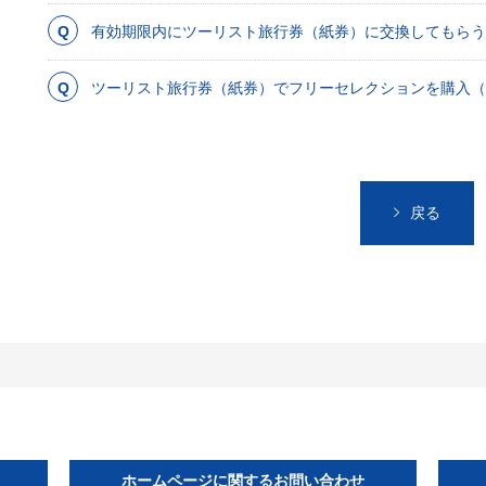
有効期限内にツーリスト旅行券（紙券）に交換してもらう
ツーリスト旅行券（紙券）でフリーセレクションを購入（
戻る
ホームページに関するお問い合わせ