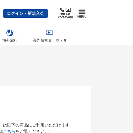
ログイン・新規入会
海外旅行
海外航空券・ホテル
）は以下の商品にご利用いただけます。
は
こちら
をご覧ください。）