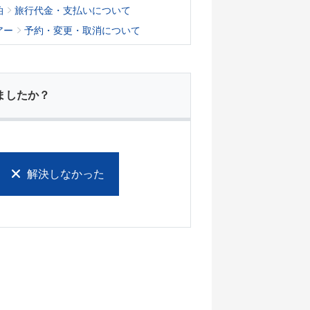
泊
旅行代金・支払いについて
アー
予約・変更・取消について
ましたか？
解決しなかった