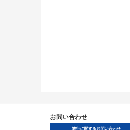
お問い合わせ
旅行に関するお問い合わせ