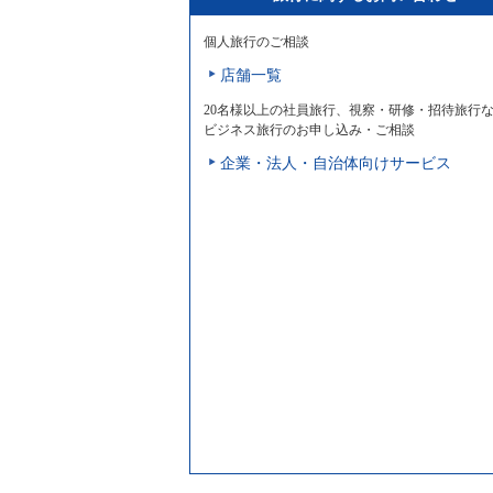
個人旅行のご相談
店舗一覧
20名様以上の社員旅行、視察・研修・招待旅行
ビジネス旅行のお申し込み・ご相談
企業・法人・自治体向けサービス