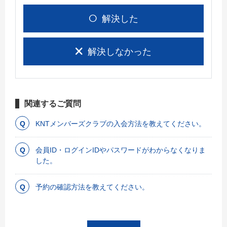
解決した
解決しなかった
関連するご質問
KNTメンバーズクラブの入会方法を教えてください。
会員ID・ログインIDやパスワードがわからなくなりま
した。
予約の確認方法を教えてください。