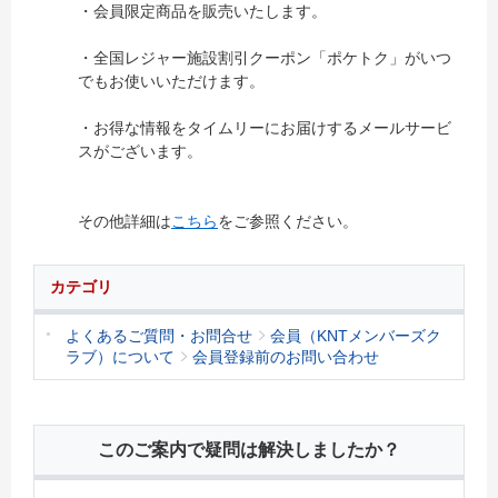
・会員限定商品を販売いたします。
・全国レジャー施設割引クーポン「ポケトク」がいつ
でもお使いいただけます。
・お得な情報をタイムリーにお届けするメールサービ
スがございます。
その他詳細は
こちら
をご参照ください。
カテゴリ
よくあるご質問・お問合せ
会員（KNTメンバーズク
ラブ）について
会員登録前のお問い合わせ
このご案内で疑問は解決しましたか？