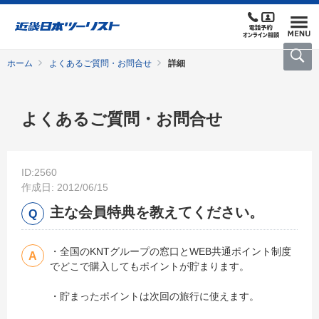
ホーム
よくあるご質問・お問合せ
詳細
よくあるご質問・お問合せ
ID:2560
作成日: 2012/06/15
主な会員特典を教えてください。
・全国のKNTグループの窓口とWEB共通ポイント制度
でどこで購入してもポイントが貯まります。
・貯まったポイントは次回の旅行に使えます。