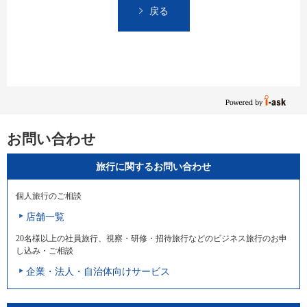
戻る
お問い合わせ
旅行に関するお問い合わせ
個人旅行のご相談
店舗一覧
20名様以上の社員旅行、視察・研修・招待旅行などのビジネス旅行のお申
し込み・ご相談
企業・法人・自治体向けサービス