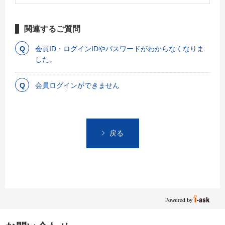
関連するご質問
会員ID・ログインIDやパスワードがわからなくなりま
した。
会員ログインができません
戻る