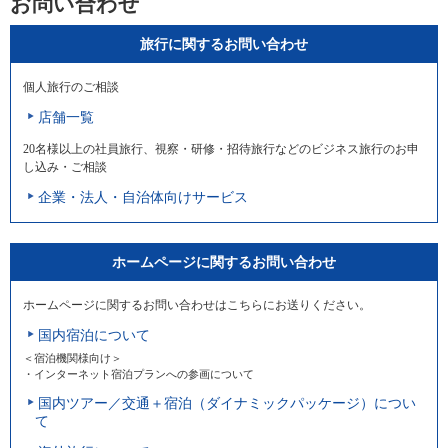
お問い合わせ
旅行に関するお問い合わせ
個人旅行のご相談
店舗一覧
20名様以上の社員旅行、視察・研修・招待旅行などのビジネス旅行のお申
し込み・ご相談
企業・法人・自治体向けサービス
ホームページに関するお問い合わせ
ホームページに関するお問い合わせはこちらにお送りください。
国内宿泊について
＜宿泊機関様向け＞
・インターネット宿泊プランへの参画について
国内ツアー／交通＋宿泊（ダイナミックパッケージ）につい
て