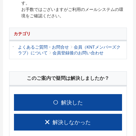
す。
お手数ではございますがご利用のメールシステムの環
境をご確認ください。
カテゴリ
よくあるご質問・お問合せ
会員（KNTメンバーズク
ラブ）について
会員登録後のお問い合わせ
このご案内で疑問は解決しましたか？
解決した
解決しなかった