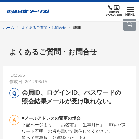
ホーム
よくあるご質問・お問合せ
詳細
よくあるご質問・お問合せ
ID:2565
作成日: 2012/06/15
会員ID、ログインID、パスワードの
照会結果メールが受け取れない。
■メールアドレスの変更の場合
下記ページより、「お名前」「生年月日」「IDやパス
ワード不明」の旨を書いて送信してください。
追って事務局より連絡いたします。