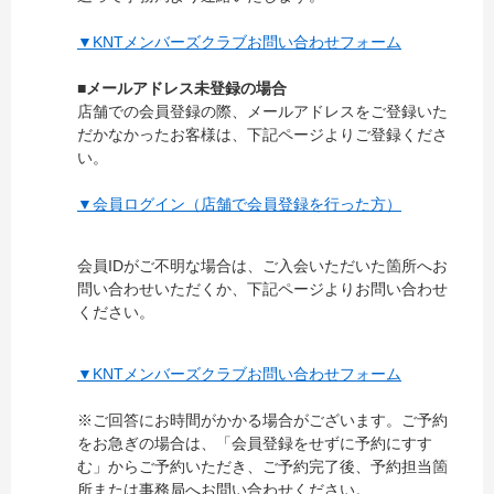
▼KNTメンバーズクラブお問い合わせフォーム
■メールアドレス未登録の場合
店舗での会員登録の際、メールアドレスをご登録いた
だかなかったお客様は、下記ページよりご登録くださ
い。
▼会員ログイン（店舗で会員登録を行った方）
会員IDがご不明な場合は、ご入会いただいた箇所へお
問い合わせいただくか、下記ページよりお問い合わせ
ください。
▼KNTメンバーズクラブお問い合わせフォーム
※ご回答にお時間がかかる場合がございます。ご予約
をお急ぎの場合は、「会員登録をせずに予約にすす
む」からご予約いただき、ご予約完了後、予約担当箇
所または事務局へお問い合わせください。