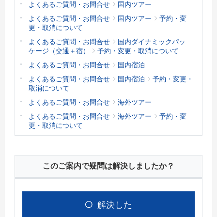
よくあるご質問・お問合せ
国内ツアー
よくあるご質問・お問合せ
国内ツアー
予約・変
更・取消について
よくあるご質問・お問合せ
国内ダイナミックパッ
ケージ（交通＋宿）
予約・変更・取消について
よくあるご質問・お問合せ
国内宿泊
よくあるご質問・お問合せ
国内宿泊
予約・変更・
取消について
よくあるご質問・お問合せ
海外ツアー
よくあるご質問・お問合せ
海外ツアー
予約・変
更・取消について
このご案内で疑問は解決しましたか？
解決した