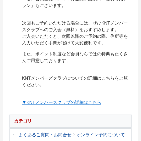
ラン」もございます。
次回もご予約いただける場合には、ぜひKNTメンバー
ズクラブへのご入会（無料）をおすすめします。
ご入会いただくと、次回以降のご予約の際、住所等を
入力いただく手間が省けて大変便利です。
また、ポイント制度など会員ならではの特典もたくさ
んご用意しております。
KNTメンバーズクラブについての詳細はこちらをご覧
ください。
▼KNTメンバーズクラブの詳細はこちら
カテゴリ
よくあるご質問・お問合せ
オンライン予約について