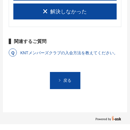
解決しなかった
関連するご質問
KNTメンバーズクラブの入会方法を教えてください。
戻る