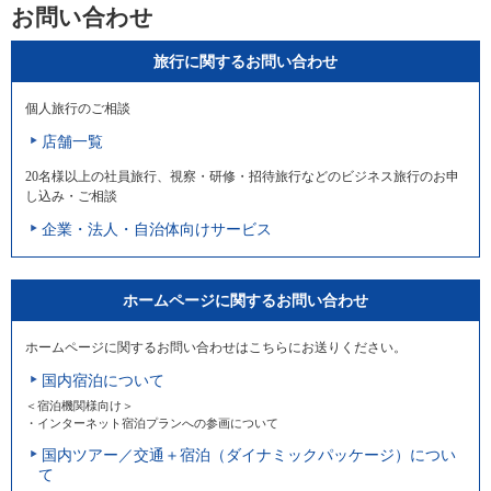
お問い合わせ
旅行に関するお問い合わせ
個人旅行のご相談
店舗一覧
20名様以上の社員旅行、視察・研修・招待旅行などのビジネス旅行のお申
し込み・ご相談
企業・法人・自治体向けサービス
ホームページに関するお問い合わせ
ホームページに関するお問い合わせはこちらにお送りください。
国内宿泊について
＜宿泊機関様向け＞
・インターネット宿泊プランへの参画について
国内ツアー／交通＋宿泊（ダイナミックパッケージ）につい
て