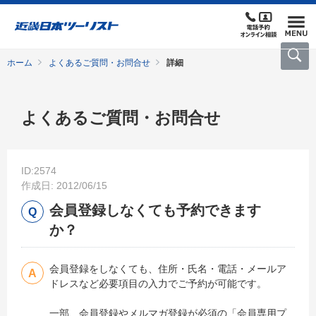
ホーム
よくあるご質問・お問合せ
詳細
よくあるご質問・お問合せ
ID:2574
作成日: 2012/06/15
会員登録しなくても予約できます
か？
会員登録をしなくても、住所・氏名・電話・メールア
ドレスなど必要項目の入力でご予約が可能です。
一部、会員登録やメルマガ登録が必須の「会員専用プ