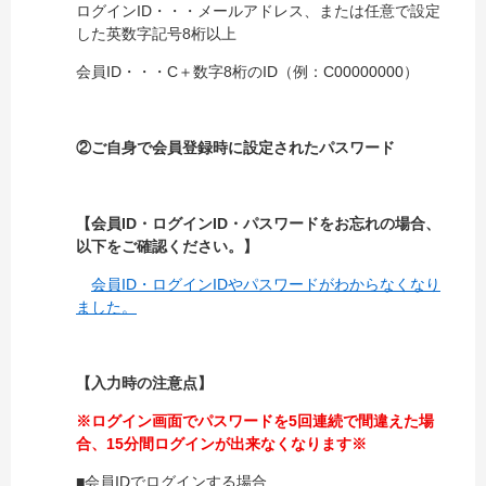
ログインID・・・メールアドレス、または任意で設定
した英数字記号8桁以上
会員ID・・・C＋数字8桁のID（例：C00000000）
②ご自身で会員登録時に設定されたパスワード
【会員ID・ログインID・パスワードをお忘れの場合、
以下をご確認ください。】
会員ID・ログインIDやパスワードがわからなくなり
ました。
【入力時の注意点】
※ログイン画面でパスワードを5回連続で間違えた場
合、15分間ログインが出来なくなります※
■会員IDでログインする場合