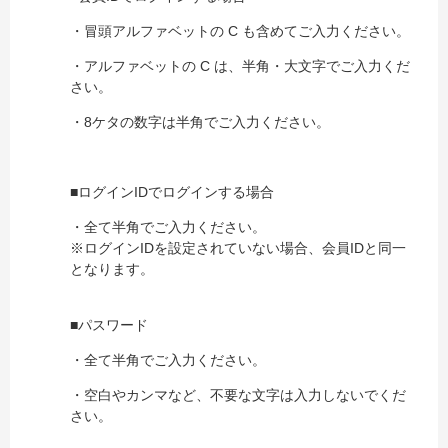
・冒頭アルファベットの C も含めてご入力ください。
・アルファベットの C は、半角・大文字でご入力くだ
さい。
・8ケタの数字は半角でご入力ください。
■ログインIDでログインする場合
・全て半角でご入力ください。
※ログインIDを設定されていない場合、会員IDと同一
となります。
■パスワード
・全て半角でご入力ください。
・空白やカンマなど、不要な文字は入力しないでくだ
さい。