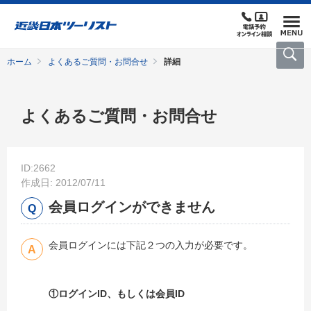
ホーム
よくあるご質問・お問合せ
詳細
よくあるご質問・お問合せ
ID:2662
作成日: 2012/07/11
会員ログインができません
会員ログインには下記２つの入力が必要です。
①ログインID、もしくは会員ID