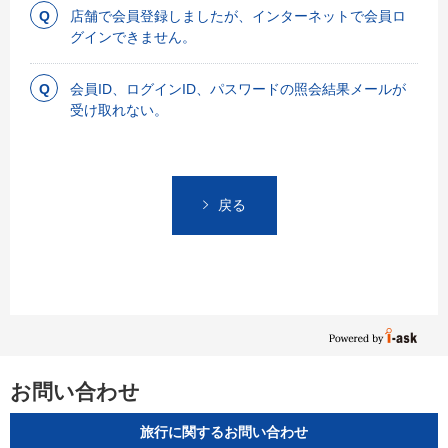
店舗で会員登録しましたが、インターネットで会員ロ
グインできません。
会員ID、ログインID、パスワードの照会結果メールが
受け取れない。
戻る
お問い合わせ
旅行に関するお問い合わせ