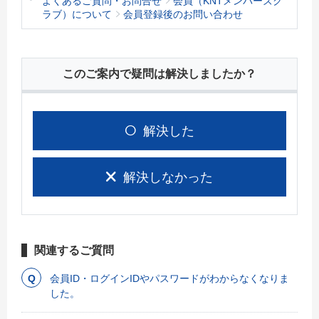
よくあるご質問・お問合せ
会員（KNTメンバーズク
ラブ）について
会員登録後のお問い合わせ
このご案内で疑問は解決しましたか？
解決した
解決しなかった
関連するご質問
会員ID・ログインIDやパスワードがわからなくなりま
した。