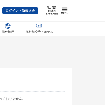
ログイン・新規入会
海外旅行
海外航空券・ホテル
。
っておりません。