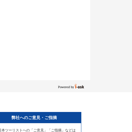
弊社へのご意見・ご指摘
日本ツーリストへの「ご意見」「ご指摘」などは