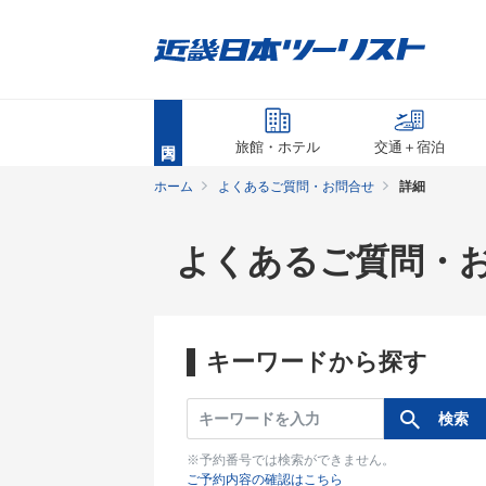
旅館・ホテル
交通＋宿泊
ホーム
よくあるご質問・お問合せ
詳細
よくあるご質問・
キーワードから探す
※予約番号では検索ができません。
ご予約内容の確認はこちら