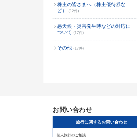
株主の皆さまへ（株主優待券な
ど）
(12件)
悪天候・災害発生時などの対応に
ついて
(17件)
その他
(17件)
お問い合わせ
旅行に関するお問い合わせ
個人旅行のご相談