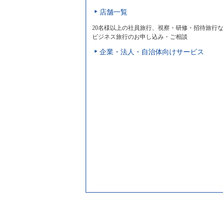
店舗一覧
20名様以上の社員旅行、視察・研修・招待旅行
ビジネス旅行のお申し込み・ご相談
企業・法人・自治体向けサービス