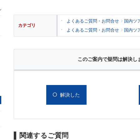
よくあるご質問・お問合せ
国内ツ
カテゴリ
よくあるご質問・お問合せ
国内ツ
このご案内で疑問は解決し
解決した
関連するご質問