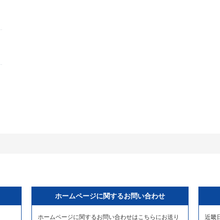
ホームページに関するお問い合わせ
ホームページに関するお問い合わせはこちらにお送り
近畿