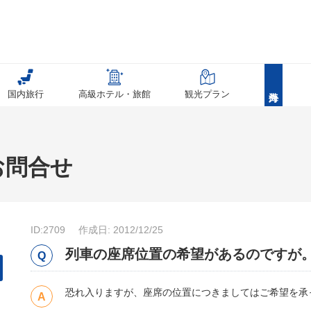
国内旅行
高級ホテル・旅館
観光プラン
お問合せ
ID:2709
作成日: 2012/12/25
列車の座席位置の希望があるのですが
恐れ入りますが、座席の位置につきましてはご希望を承