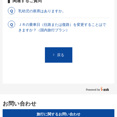
関連するご質問
乳幼児の座席はありますか。
ＪＲの乗車日（往路または復路）を変更することはで
きますか？（国内旅行プラン）
戻る
お問い合わせ
旅行に関するお問い合わせ