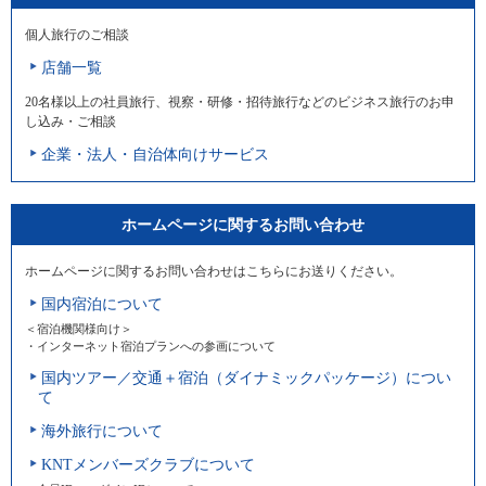
個人旅行のご相談
店舗一覧
20名様以上の社員旅行、視察・研修・招待旅行などのビジネス旅行のお申
し込み・ご相談
企業・法人・自治体向けサービス
ホームページに関するお問い合わせ
ホームページに関するお問い合わせはこちらにお送りください。
国内宿泊について
＜宿泊機関様向け＞
・インターネット宿泊プランへの参画について
国内ツアー／交通＋宿泊（ダイナミックパッケージ）につい
て
海外旅行について
KNTメンバーズクラブについて