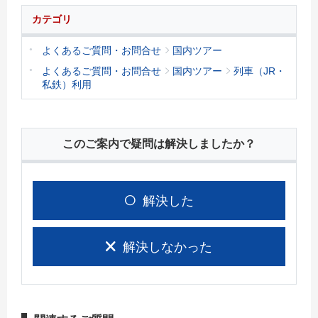
カテゴリ
よくあるご質問・お問合せ
国内ツアー
よくあるご質問・お問合せ
国内ツアー
列車（JR・
私鉄）利用
このご案内で疑問は解決しましたか？
解決した
解決しなかった