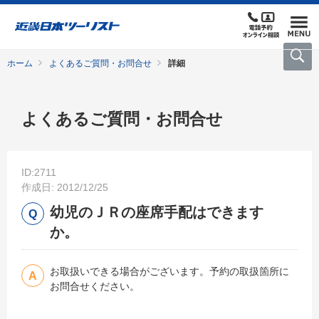
ホーム
よくあるご質問・お問合せ
詳細
よくあるご質問・お問合せ
ID:2711
作成日: 2012/12/25
幼児のＪＲの座席手配はできます
か。
お取扱いできる場合がございます。予約の取扱箇所に
お問合せください。