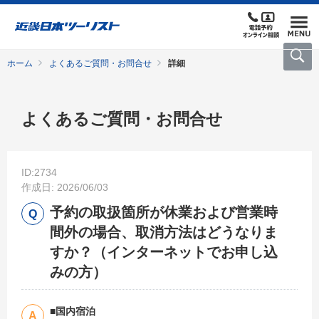
ホーム
よくあるご質問・お問合せ
詳細
よくあるご質問・お問合せ
ID:2734
作成日: 2026/06/03
予約の取扱箇所が休業および営業時
間外の場合、取消方法はどうなりま
すか？（インターネットでお申し込
みの方）
■国内宿泊