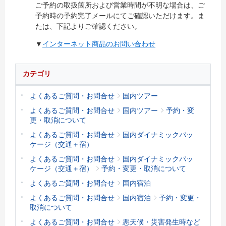
ご予約の取扱箇所および営業時間が不明な場合は、ご
予約時の予約完了メールにてご確認いただけます。ま
たは、下記よりご確認ください。
▼
インターネット商品のお問い合わせ
カテゴリ
よくあるご質問・お問合せ
国内ツアー
よくあるご質問・お問合せ
国内ツアー
予約・変
更・取消について
よくあるご質問・お問合せ
国内ダイナミックパッ
ケージ（交通＋宿）
よくあるご質問・お問合せ
国内ダイナミックパッ
ケージ（交通＋宿）
予約・変更・取消について
よくあるご質問・お問合せ
国内宿泊
よくあるご質問・お問合せ
国内宿泊
予約・変更・
取消について
よくあるご質問・お問合せ
悪天候・災害発生時など