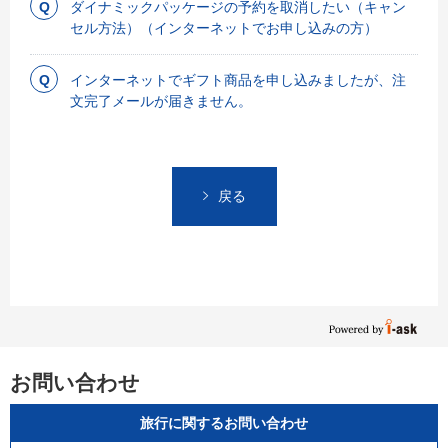
ダイナミックパッケージの予約を取消したい（キャン
セル方法）（インターネットでお申し込みの方）
インターネットでギフト商品を申し込みましたが、注
文完了メールが届きません。
戻る
お問い合わせ
旅行に関するお問い合わせ