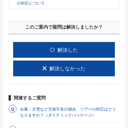
の対応について
このご案内で疑問は解決しましたか？
解決した
解決しなかった
関連するご質問
台風・大雪など天候不良の場合、ツアーの対応はどう
なりますか？（ダイナミックパッケージ）