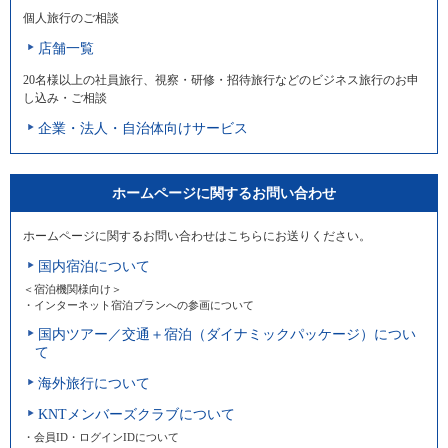
個人旅行のご相談
店舗一覧
20名様以上の社員旅行、視察・研修・招待旅行などのビジネス旅行のお申
し込み・ご相談
企業・法人・自治体向けサービス
ホームページに関するお問い合わせ
ホームページに関するお問い合わせはこちらにお送りください。
国内宿泊について
＜宿泊機関様向け＞
・インターネット宿泊プランへの参画について
国内ツアー／交通＋宿泊（ダイナミックパッケージ）につい
て
海外旅行について
KNTメンバーズクラブについて
・会員ID・ログインIDについて