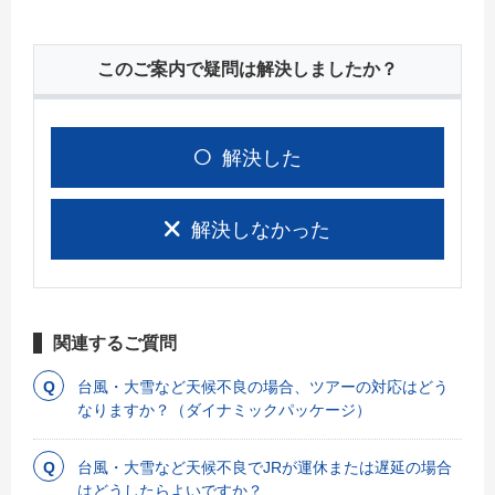
このご案内で疑問は解決しましたか？
解決した
解決しなかった
関連するご質問
台風・大雪など天候不良の場合、ツアーの対応はどう
なりますか？（ダイナミックパッケージ）
台風・大雪など天候不良でJRが運休または遅延の場合
はどうしたらよいですか？