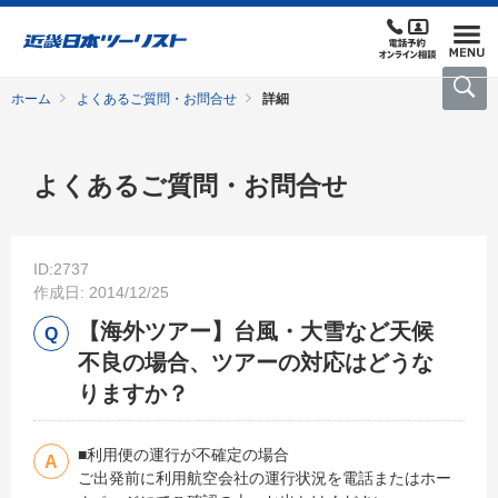
ホーム
よくあるご質問・お問合せ
詳細
よくあるご質問・お問合せ
ID:2737
作成日: 2014/12/25
【海外ツアー】台風・大雪など天候
不良の場合、ツアーの対応はどうな
りますか？
■利用便の運行が不確定の場合
ご出発前に利用航空会社の運行状況を電話またはホー