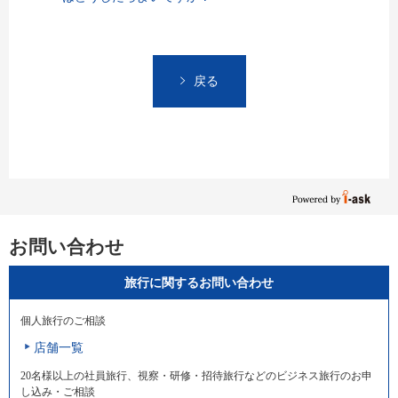
戻る
お問い合わせ
旅行に関するお問い合わせ
個人旅行のご相談
店舗一覧
20名様以上の社員旅行、視察・研修・招待旅行などのビジネス旅行のお申
し込み・ご相談