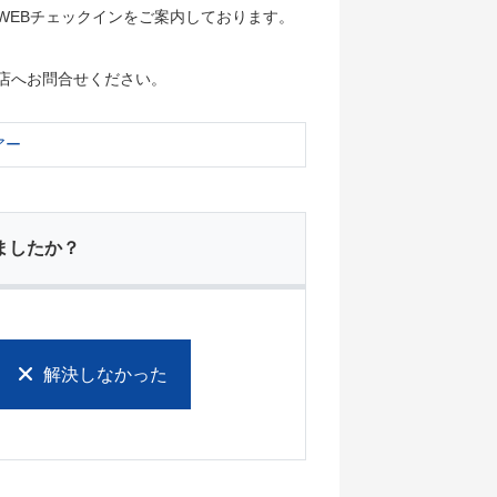
WEBチェックインをご案内しております。
店へお問合せください。
アー
ましたか？
解決しなかった