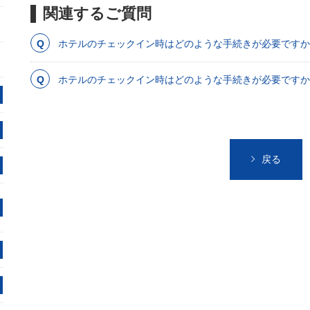
関連するご質問
ホテルのチェックイン時はどのような手続きが必要ですか
ホテルのチェックイン時はどのような手続きが必要ですか
戻る