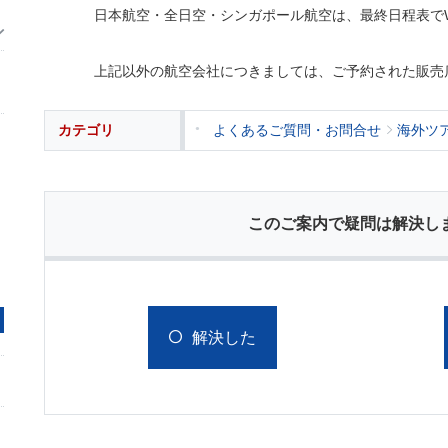
日本航空・全日空・シンガポール航空は、最終日程表で
上記以外の航空会社につきましては、ご予約された販売
カテゴリ
よくあるご質問・お問合せ
海外ツ
このご案内で疑問は解決し
解決した