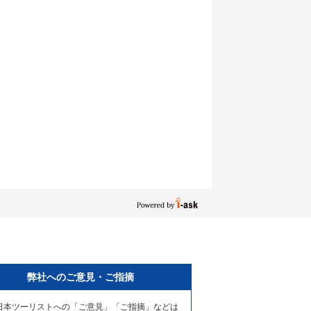
弊社へのご意見・ご指摘
日本ツーリストへの「ご意見」「ご指摘」などは