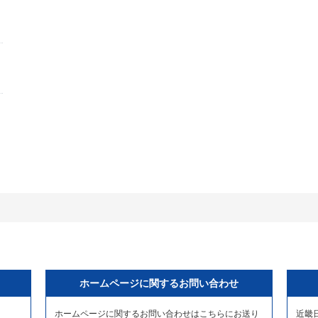
ホームページに関するお問い合わせ
ホームページに関するお問い合わせはこちらにお送り
近畿