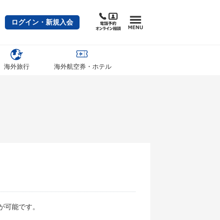
ログイン・新規入会
海外旅行
海外航空券・ホテル
が可能です。