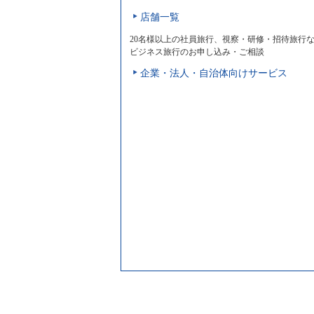
店舗一覧
20名様以上の社員旅行、視察・研修・招待旅行
ビジネス旅行のお申し込み・ご相談
企業・法人・自治体向けサービス