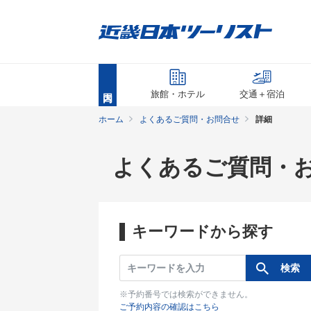
旅館・ホテル
交通＋宿泊
ホーム
よくあるご質問・お問合せ
詳細
よくあるご質問・
キーワードから探す
※予約番号では検索ができません。
ご予約内容の確認はこちら