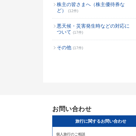
株主の皆さまへ（株主優待券な
ど）
(12件)
悪天候・災害発生時などの対応に
ついて
(17件)
その他
(17件)
お問い合わせ
旅行に関するお問い合わせ
個人旅行のご相談