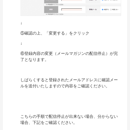
↓
⑤確認の上、「変更する」をクリック
↓
⑥登録内容の変更（メールマガジンの配信停止）が完
了となります。
しばらくすると登録されたメールアドレスに確認メー
ルを送付いたしますので内容をご確認ください。
こちらの手順で配信停止が出来ない場合、分からない
場合、下記をご確認ください。