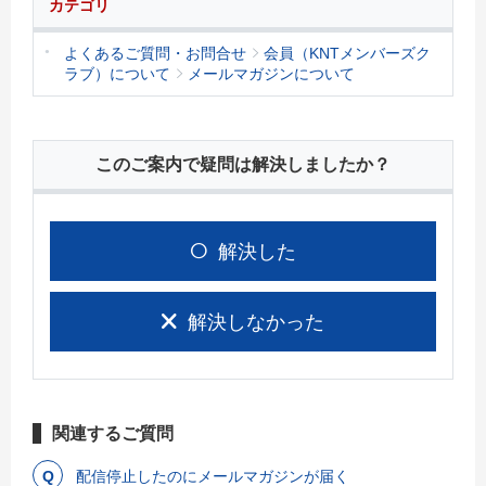
カテゴリ
よくあるご質問・お問合せ
会員（KNTメンバーズク
ラブ）について
メールマガジンについて
このご案内で疑問は解決しましたか？
解決した
解決しなかった
関連するご質問
配信停止したのにメールマガジンが届く