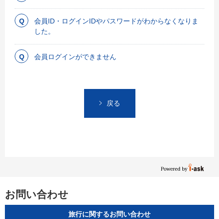
会員ID・ログインIDやパスワードがわからなくなりま
した。
会員ログインができません
戻る
お問い合わせ
旅行に関するお問い合わせ