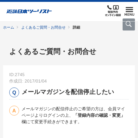
ホーム
よくあるご質問・お問合せ
詳細
よくあるご質問・お問合せ
ID:2745
作成日: 2017/01/04
メールマガジンを配信停止したい
メールマガジンの配信停止のご希望の方は、会員マイ
ページよりログインの上、
「登録内容の確認・変更」
欄にて変更手続きができます。