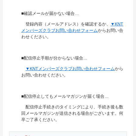
■確認メールが届かない場合…
登録内容（メールアドレス）を確認するか、
▼KNT
メンバーズクラブお問い合わせフォーム
からお問い合
わせください。
■配信停止手順が分からない場合…
▼KNTメンバーズクラブお問い合わせフォーム
から
お問い合わせください。
■配信停止してもメールマガジンが届く場合…
配信停止手続きのタイミングにより、手続き後も数
回メールマガジンが送信される場合がございます。何
卒ご了承ください。