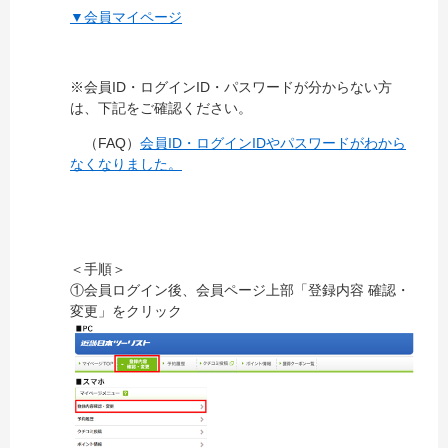
▼会員マイページ
※会員ID・ログインID・パスワードが分からない方
は、下記をご確認ください。
（FAQ）
会員ID・ログインIDやパスワードがわから
なくなりました。
＜手順＞
①会員ログイン後、会員ページ上部「登録内容 確認・
変更」をクリック