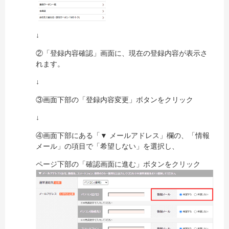
↓
②「登録内容確認」画面に、現在の登録内容が表示さ
れます。
↓
③画面下部の「登録内容変更」ボタンをクリック
↓
④画面下部にある「▼ メールアドレス」欄の、「情報
メール」の項目で「希望しない」を選択し、
ページ下部の「確認画面に進む」ボタンをクリック