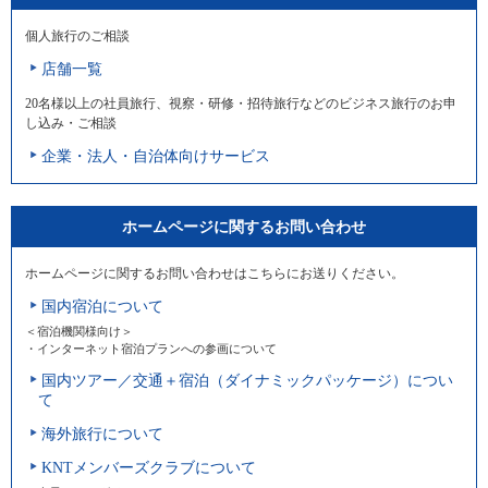
個人旅行のご相談
店舗一覧
20名様以上の社員旅行、視察・研修・招待旅行などのビジネス旅行のお申
し込み・ご相談
企業・法人・自治体向けサービス
ホームページに関するお問い合わせ
ホームページに関するお問い合わせはこちらにお送りください。
国内宿泊について
＜宿泊機関様向け＞
・インターネット宿泊プランへの参画について
国内ツアー／交通＋宿泊（ダイナミックパッケージ）につい
て
海外旅行について
KNTメンバーズクラブについて