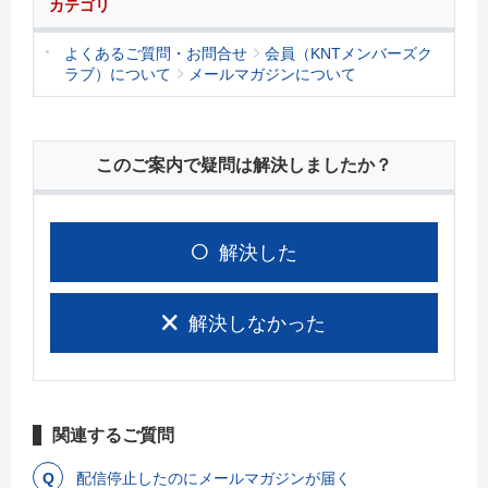
カテゴリ
よくあるご質問・お問合せ
会員（KNTメンバーズク
ラブ）について
メールマガジンについて
このご案内で疑問は解決しましたか？
解決した
解決しなかった
関連するご質問
配信停止したのにメールマガジンが届く