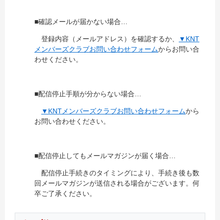
■確認メールが届かない場合…
登録内容（メールアドレス）を確認するか、
▼KNT
メンバーズクラブお問い合わせフォーム
からお問い合
わせください。
■配信停止手順が分からない場合…
▼KNTメンバーズクラブお問い合わせフォーム
から
お問い合わせください。
■配信停止してもメールマガジンが届く場合…
配信停止手続きのタイミングにより、手続き後も数
回メールマガジンが送信される場合がございます。何
卒ご了承ください。