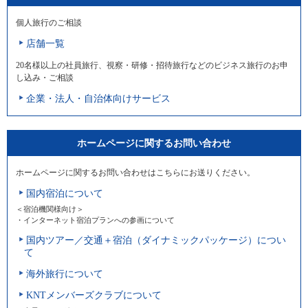
個人旅行のご相談
店舗一覧
20名様以上の社員旅行、視察・研修・招待旅行などのビジネス旅行のお申
し込み・ご相談
企業・法人・自治体向けサービス
ホームページに関するお問い合わせ
ホームページに関するお問い合わせはこちらにお送りください。
国内宿泊について
＜宿泊機関様向け＞
・インターネット宿泊プランへの参画について
国内ツアー／交通＋宿泊（ダイナミックパッケージ）につい
て
海外旅行について
KNTメンバーズクラブについて