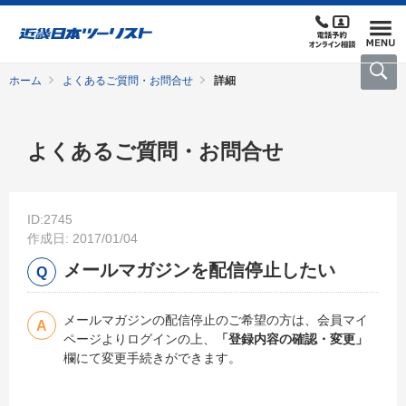
ホーム
よくあるご質問・お問合せ
詳細
よくあるご質問・お問合せ
ID:2745
作成日: 2017/01/04
メールマガジンを配信停止したい
メールマガジンの配信停止のご希望の方は、会員マイ
ページよりログインの上、
「登録内容の確認・変更」
欄にて変更手続きができます。