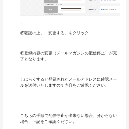
↓
⑤確認の上、「変更する」をクリック
↓
⑥登録内容の変更（メールマガジンの配信停止）が完
了となります。
しばらくすると登録されたメールアドレスに確認メー
ルを送付いたしますので内容をご確認ください。
こちらの手順で配信停止が出来ない場合、分からない
場合、下記をご確認ください。