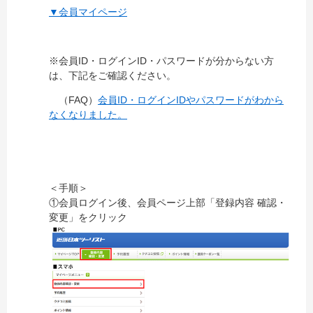
▼会員マイページ
※会員ID・ログインID・パスワードが分からない方
は、下記をご確認ください。
（FAQ）
会員ID・ログインIDやパスワードがわから
なくなりました。
＜手順＞
①会員ログイン後、会員ページ上部「登録内容 確認・
変更」をクリック