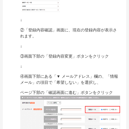
↓
②「登録内容確認」画面に、現在の登録内容が表示さ
れます。
↓
③画面下部の「登録内容変更」ボタンをクリック
↓
④画面下部にある「▼ メールアドレス」欄の、「情報
メール」の項目で「希望しない」を選択し、
ページ下部の「確認画面に進む」ボタンをクリック