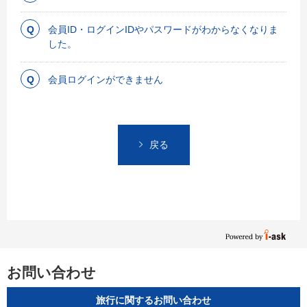
会員ID・ログインIDやパスワードがわからなくなりま
した。
会員ログインができません
戻る
お問い合わせ
旅行に関するお問い合わせ