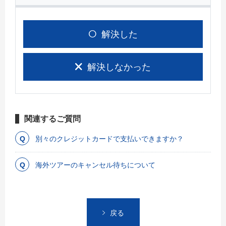
解決した
解決しなかった
関連するご質問
別々のクレジットカードで支払いできますか？
海外ツアーのキャンセル待ちについて
戻る