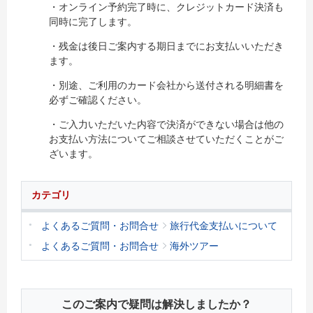
・オンライン予約完了時に、クレジットカード決済も
同時に完了します。
・残金は後日ご案内する期日までにお支払いいただき
ます。
・別途、ご利用のカード会社から送付される明細書を
必ずご確認ください。
・ご入力いただいた内容で決済ができない場合は他の
お支払い方法についてご相談させていただくことがご
ざいます。
カテゴリ
よくあるご質問・お問合せ
旅行代金支払いについて
よくあるご質問・お問合せ
海外ツアー
このご案内で疑問は解決しましたか？