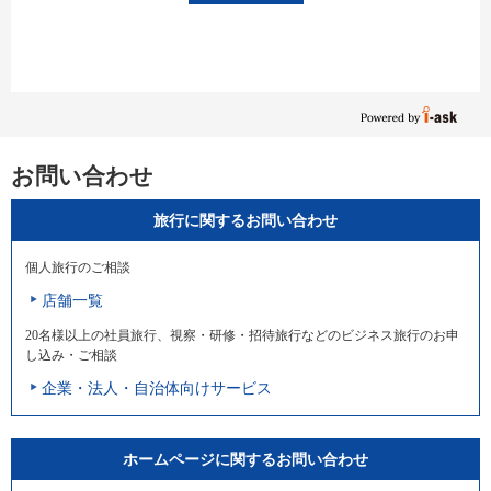
お問い合わせ
旅行に関するお問い合わせ
個人旅行のご相談
店舗一覧
20名様以上の社員旅行、視察・研修・招待旅行などのビジネス旅行のお申
し込み・ご相談
企業・法人・自治体向けサービス
ホームページに関するお問い合わせ