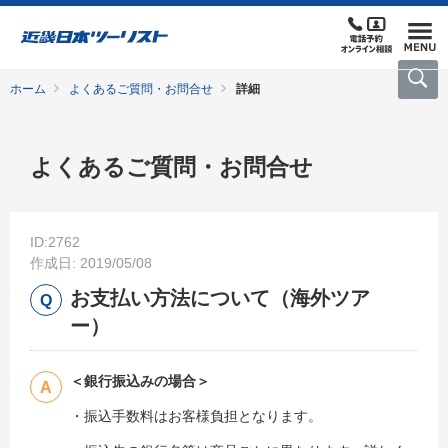
ホーム
よくあるご質問・お問合せ
詳細
よくあるご質問・お問合せ
ID:2762
作成日: 2019/05/08
お支払い方法について（海外ツア
ー）
＜銀行振込みの場合＞
・振込手数料はお客様負担となります。