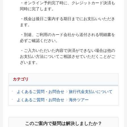
・オンライン予約完了時に、クレジットカード決済も
同時に完了します。
・残金は後日ご案内する期日までにお支払いいただき
ます。
・別途、ご利用のカード会社から送付される明細書を
必ずご確認ください。
・ご入力いただいた内容で決済ができない場合は他の
お支払い方法についてご相談させていただくことがご
ざいます。
カテゴリ
よくあるご質問・お問合せ
旅行代金支払いについて
よくあるご質問・お問合せ
海外ツアー
このご案内で疑問は解決しましたか？