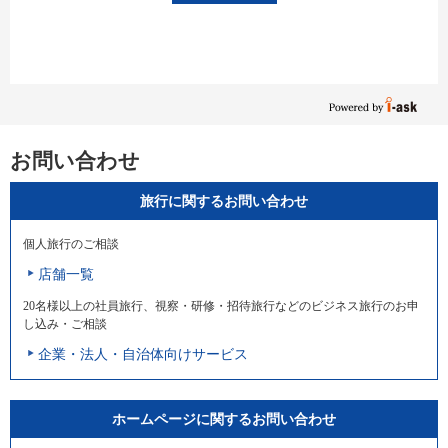
お問い合わせ
旅行に関するお問い合わせ
個人旅行のご相談
店舗一覧
20名様以上の社員旅行、視察・研修・招待旅行などのビジネス旅行のお申
し込み・ご相談
企業・法人・自治体向けサービス
ホームページに関するお問い合わせ