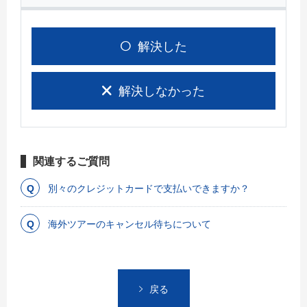
解決した
解決しなかった
関連するご質問
別々のクレジットカードで支払いできますか？
海外ツアーのキャンセル待ちについて
戻る