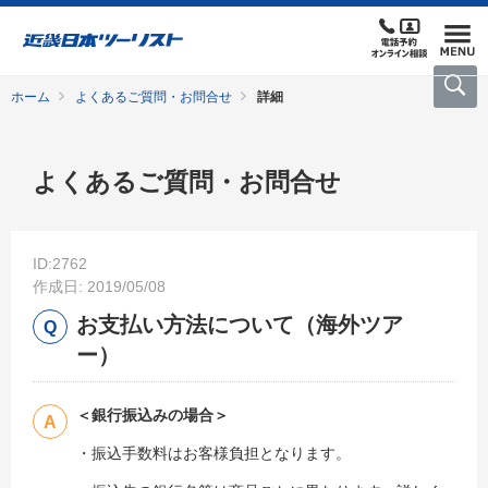
ホーム
よくあるご質問・お問合せ
詳細
よくあるご質問・お問合せ
ID:2762
作成日: 2019/05/08
お支払い方法について（海外ツア
ー）
＜銀行振込みの場合＞
・振込手数料はお客様負担となります。