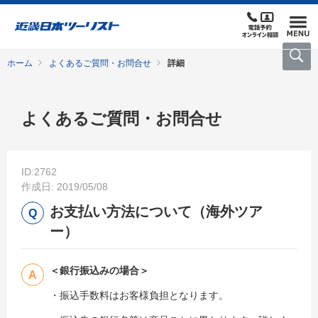
ホーム
よくあるご質問・お問合せ
詳細
よくあるご質問・お問合せ
ID:2762
作成日: 2019/05/08
お支払い方法について（海外ツア
ー）
＜銀行振込みの場合＞
・振込手数料はお客様負担となります。