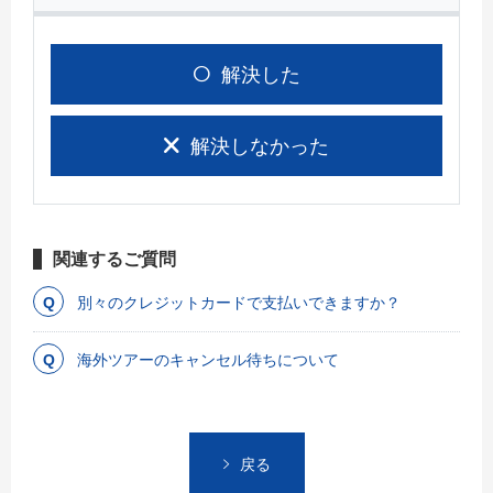
解決した
解決しなかった
関連するご質問
別々のクレジットカードで支払いできますか？
海外ツアーのキャンセル待ちについて
戻る