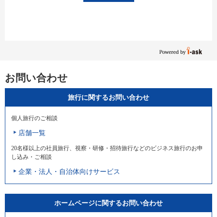
お問い合わせ
旅行に関するお問い合わせ
個人旅行のご相談
店舗一覧
20名様以上の社員旅行、視察・研修・招待旅行などのビジネス旅行のお申
し込み・ご相談
企業・法人・自治体向けサービス
ホームページに関するお問い合わせ