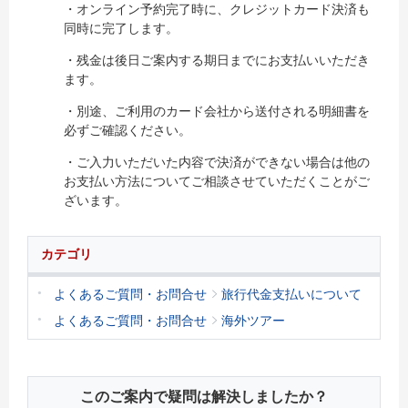
・オンライン予約完了時に、クレジットカード決済も
同時に完了します。
・残金は後日ご案内する期日までにお支払いいただき
ます。
・別途、ご利用のカード会社から送付される明細書を
必ずご確認ください。
・ご入力いただいた内容で決済ができない場合は他の
お支払い方法についてご相談させていただくことがご
ざいます。
カテゴリ
よくあるご質問・お問合せ
旅行代金支払いについて
よくあるご質問・お問合せ
海外ツアー
このご案内で疑問は解決しましたか？