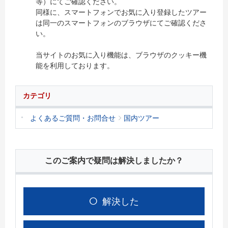
等）にてご確認ください。
同様に、スマートフォンでお気に入り登録したツアー
は同一のスマートフォンのブラウザにてご確認くださ
い。
当サイトのお気に入り機能は、ブラウザのクッキー機
能を利用しております。
カテゴリ
よくあるご質問・お問合せ
国内ツアー
このご案内で疑問は解決しましたか？
解決した