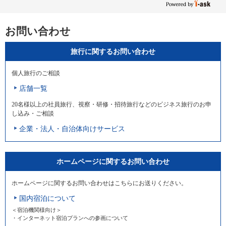
お問い合わせ
旅行に関するお問い合わせ
個人旅行のご相談
店舗一覧
20名様以上の社員旅行、視察・研修・招待旅行などのビジネス旅行のお申
し込み・ご相談
企業・法人・自治体向けサービス
ホームページに関するお問い合わせ
ホームページに関するお問い合わせはこちらにお送りください。
国内宿泊について
＜宿泊機関様向け＞
・インターネット宿泊プランへの参画について