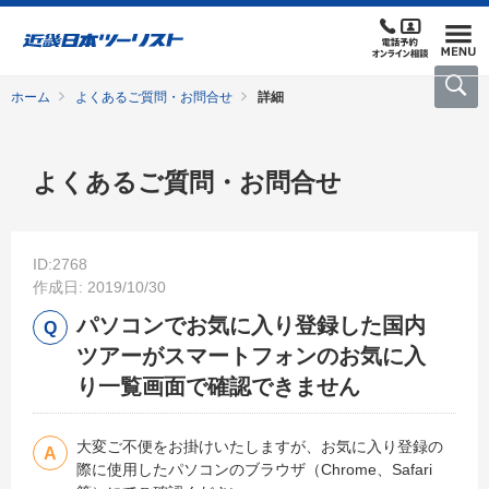
ホーム
よくあるご質問・お問合せ
詳細
よくあるご質問・お問合せ
ID:2768
作成日: 2019/10/30
パソコンでお気に入り登録した国内
ツアーがスマートフォンのお気に入
り一覧画面で確認できません
大変ご不便をお掛けいたしますが、お気に入り登録の
際に使用したパソコンのブラウザ（Chrome、Safari