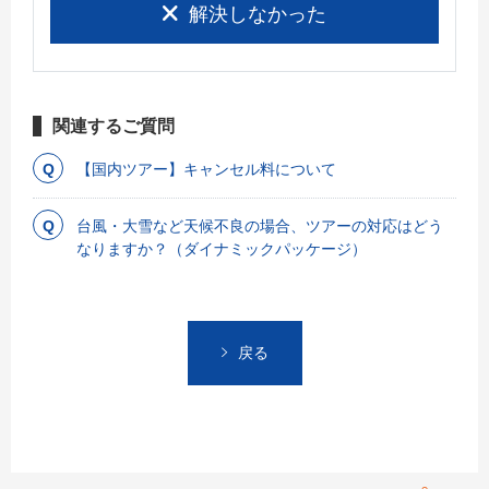
解決しなかった
関連するご質問
【国内ツアー】キャンセル料について
台風・大雪など天候不良の場合、ツアーの対応はどう
なりますか？（ダイナミックパッケージ）
戻る