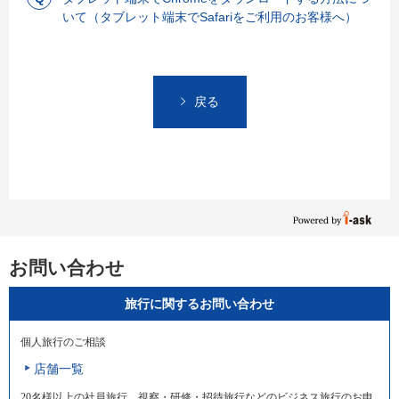
いて（タブレット端末でSafariをご利用のお客様へ）
戻る
お問い合わせ
旅行に関するお問い合わせ
個人旅行のご相談
店舗一覧
20名様以上の社員旅行、視察・研修・招待旅行などのビジネス旅行のお申