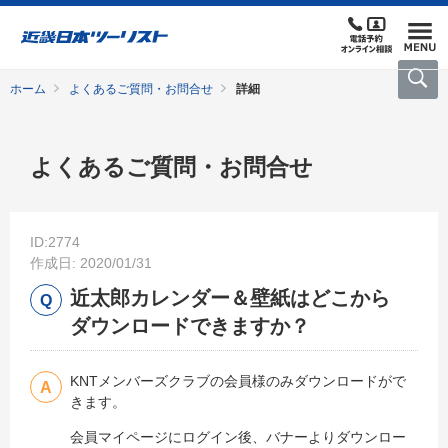
ホーム
よくあるご質問・お問合せ
詳細
よくあるご質問・お問合せ
ID:2774
作成日: 2020/01/31
近太郎カレンダー＆壁紙はどこから
ダウンロードできますか？
KNTメンバーズクラブの会員様のみダウンロードがで
きます。
会員マイページにログイン後、バナーよりダウンロー