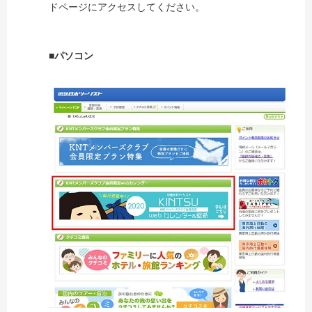
ドページにアクセスしてください。
■パソコン