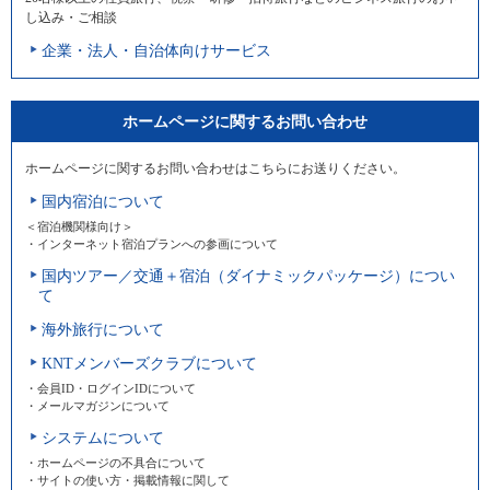
し込み・ご相談
企業・法人・自治体向けサービス
ホームページに関するお問い合わせ
ホームページに関するお問い合わせはこちらにお送りください。
国内宿泊について
＜宿泊機関様向け＞
・インターネット宿泊プランへの参画について
国内ツアー／交通＋宿泊（ダイナミックパッケージ）につい
て
海外旅行について
KNTメンバーズクラブについて
・会員ID・ログインIDについて
・メールマガジンについて
システムについて
・ホームページの不具合について
・サイトの使い方・掲載情報に関して