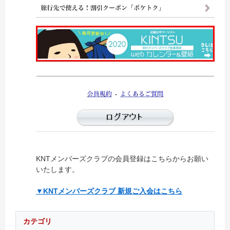
KNTメンバーズクラブの会員登録はこちらからお願い
いたします。
▼KNTメンバーズクラブ 新規ご入会はこちら
カテゴリ