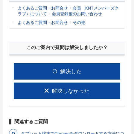
よくあるご質問・お問合せ
会員（KNTメンバーズク
ラブ）について
会員登録後のお問い合わせ
よくあるご質問・お問合せ
その他
このご案内で疑問は解決しましたか？
解決した
解決しなかった
関連するご質問
タブレット端末でChromeをダウンロードする方法につ