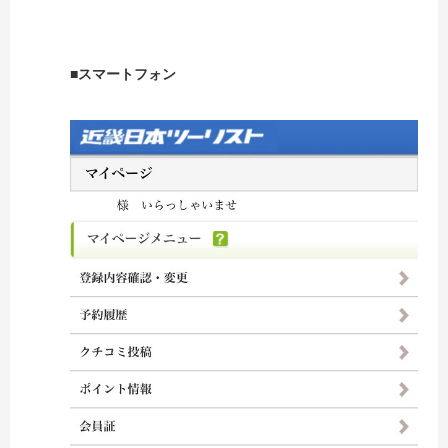
■スマートフォン