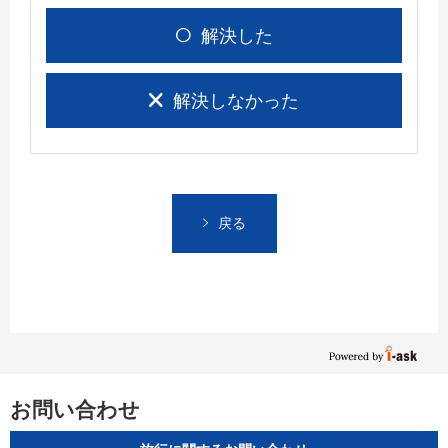
解決した
解決しなかった
戻る
お問い合わせ