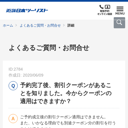
ホーム
よくあるご質問・お問合せ
詳細
よくあるご質問・お問合せ
ID:2784
作成日: 2020/06/09
予約完了後、割引クーポンがあるこ
とを知りました。今からクーポンの
適用はできますか？
ご予約成立後の割引クーポン適用はできません。
また、いかなる理由でも別途クーポン分の割引を行う