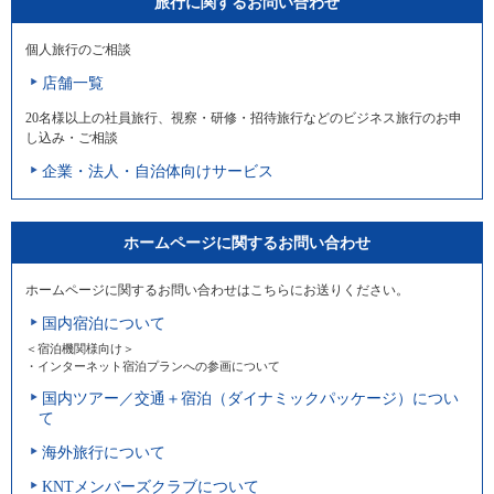
旅行に関するお問い合わせ
個人旅行のご相談
店舗一覧
20名様以上の社員旅行、視察・研修・招待旅行などのビジネス旅行のお申
し込み・ご相談
企業・法人・自治体向けサービス
ホームページに関するお問い合わせ
ホームページに関するお問い合わせはこちらにお送りください。
国内宿泊について
＜宿泊機関様向け＞
・インターネット宿泊プランへの参画について
国内ツアー／交通＋宿泊（ダイナミックパッケージ）につい
て
海外旅行について
KNTメンバーズクラブについて