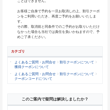
ことはできません。
お客様ご自身で予約を一旦お取消しの上、割引クーポ
ンをご利用いただき、再度ご予約をお願いいたしま
す。
その際、取消前と同条件でのご予約がお取りいただけ
なかった場合も当社では責任を負いかねますので、予
めご了承ください。
カテゴリ
よくあるご質問・お問合せ
割引クーポンについて
獲得クーポンについて
よくあるご質問・お問合せ
割引クーポンについて
クーポンコードについて
このご案内で疑問は解決しましたか？