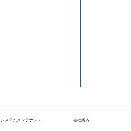
システムメンテナンス
会社案内