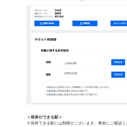
＜発券ができる駅＞
※発券できる駅には制限がございます。事前にご確認く