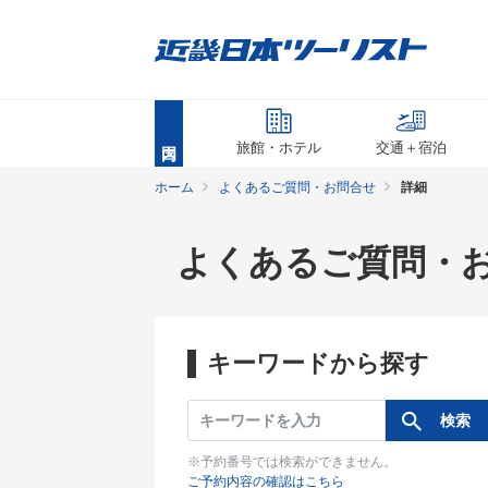
旅館・ホテル
交通＋宿泊
ホーム
よくあるご質問・お問合せ
詳細
よくあるご質問・
キーワードから探す
※予約番号では検索ができません。
ご予約内容の確認はこちら