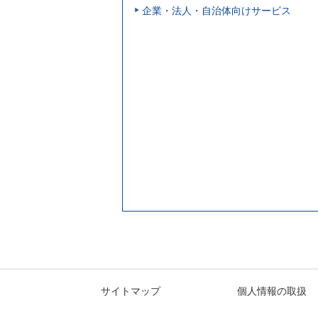
企業・法人・自治体向けサービス
サイトマップ
個人情報の取扱