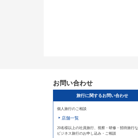
お問い合わせ
旅行に関するお問い合わせ
個人旅行のご相談
店舗一覧
20名様以上の社員旅行、視察・研修・招待旅行
ビジネス旅行のお申し込み・ご相談