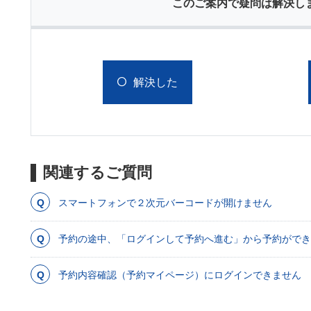
このご案内で疑問は解決し
解決した
関連するご質問
スマートフォンで２次元バーコードが開けません
予約の途中、「ログインして予約へ進む」から予約ができ
予約内容確認（予約マイページ）にログインできません