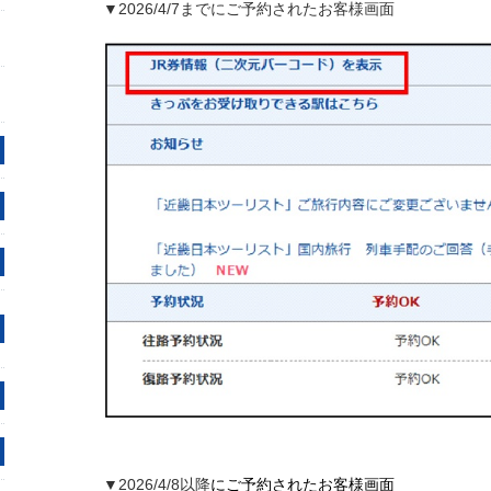
▼2026/4/7までにご予約されたお客様画面
▼2026/4/8以降
にご予約されたお客様画面