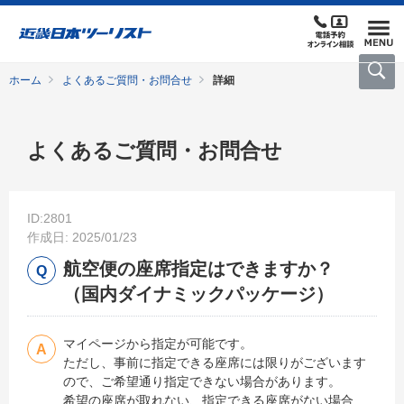
ホーム
よくあるご質問・お問合せ
詳細
よくあるご質問・お問合せ
ID:2801
作成日: 2025/01/23
航空便の座席指定はできますか？
（国内ダイナミックパッケージ）
マイページから指定が可能です。
ただし、事前に指定できる座席には限りがございます
ので、ご希望通り指定できない場合があります。
希望の座席が取れない、指定できる座席がない場合