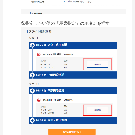
②指定したい便の「座席指定」のボタンを押す