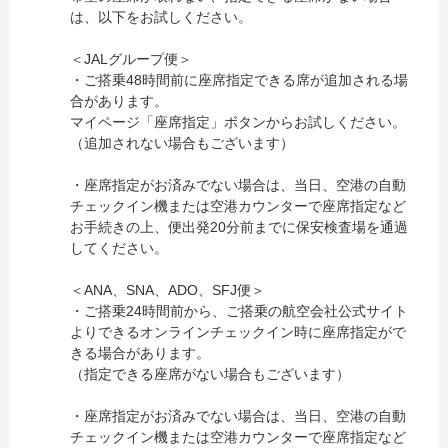
は、以下をお試しください。
＜JALグループ便＞
・ご搭乗48時間前に座席指定できる席が追加される場
合があります。
マイページ「座席指定」ボタンからお試しください。
（追加されない場合もございます）
・座席指定がお済みでない場合は、当日、空港の自動
チェックイン機または空港カウンターで座席指定など
お手続きの上、便出発20分前までに保安検査場を通過
してください。
＜ANA、SNA、ADO、SFJ便＞
・ご搭乗24時間前から、ご搭乗の航空会社公式サイト
よりできるオンラインチェックイン時に座席指定がで
きる場合があります。
（指定できる座席がない場合もございます）
・座席指定がお済みでない場合は、当日、空港の自動
チェックイン機または空港カウンターで座席指定など