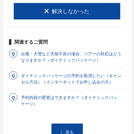
解決しなかった
関連するご質問
台風・大雪など天候不良の場合、ツアーの対応はどう
なりますか？（ダイナミックパッケージ）
ダイナミックパッケージの予約を取消したい（キャン
セル方法）（インターネットでお申し込みの方）
予約内容の変更はできますか？（ダイナミックパッ
ケージ）
戻る