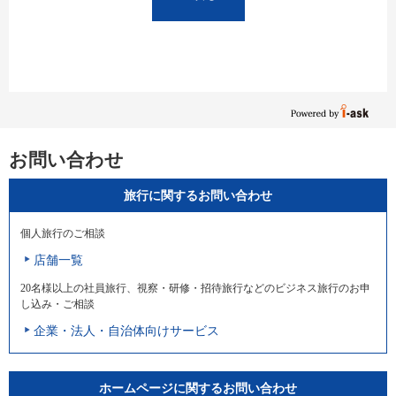
お問い合わせ
旅行に関するお問い合わせ
個人旅行のご相談
店舗一覧
20名様以上の社員旅行、視察・研修・招待旅行などのビジネス旅行のお申
し込み・ご相談
企業・法人・自治体向けサービス
ホームページに関するお問い合わせ