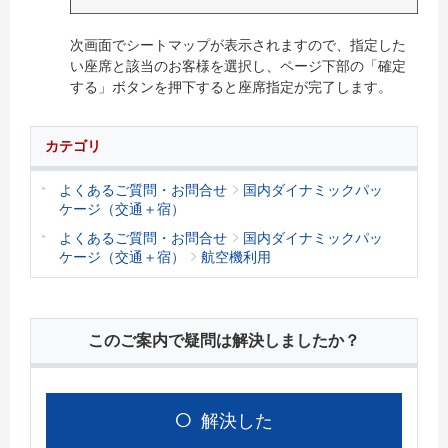
次画面でシートマップが表示されますので、指定した
い座席と該当のお客様を選択し、ページ下部の「確定
する」ボタンを押下すると座席指定が完了します。
カテゴリ
よくあるご質問・お問合せ
国内ダイナミックパッ
ケージ（交通＋宿）
よくあるご質問・お問合せ
国内ダイナミックパッ
ケージ（交通＋宿）
航空機利用
このご案内で疑問は解決しましたか？
解決した