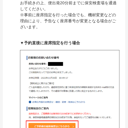
お手続きの上、便出発20分前までに保安検査場を通過
してください。
※事前に座席指定を行った場合でも、機材変更などの
理由により、予告なく座席番号が変更となる場合がご
ざいます。
▼予約直後に座席指定を行う場合