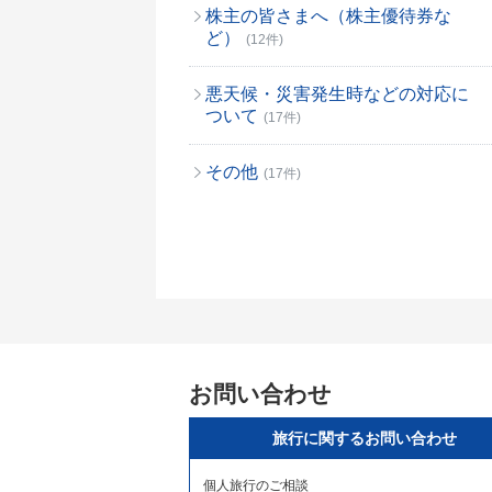
株主の皆さまへ（株主優待券な
ど）
(12件)
悪天候・災害発生時などの対応に
ついて
(17件)
その他
(17件)
お問い合わせ
旅行に関するお問い合わせ
個人旅行のご相談