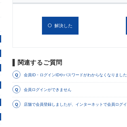
解決した
関連するご質問
会員ID・ログインIDやパスワードがわからなくなりまし
会員ログインができません
店舗で会員登録しましたが、インターネットで会員ログイ