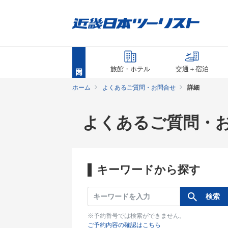
旅館・ホテル
交通＋宿泊
ホーム
よくあるご質問・お問合せ
詳細
よくあるご質問・
キーワードから探す
※予約番号では検索ができません。
ご予約内容の確認はこちら