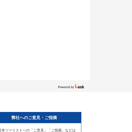
弊社へのご意見・ご指摘
日本ツーリストへの「ご意見」「ご指摘」などは