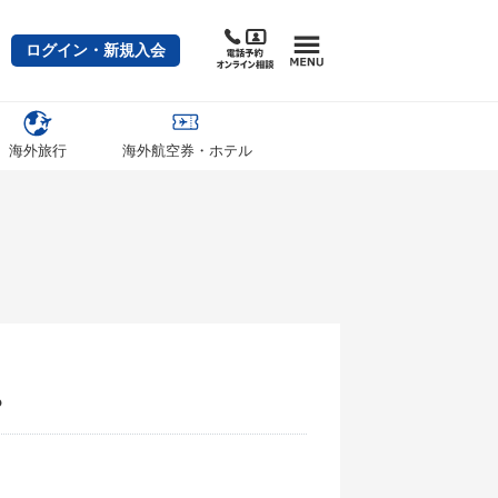
ログイン・新規入会
海外旅行
海外航空券・ホテル
？