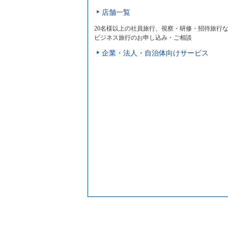
店舗一覧
20名様以上の社員旅行、視察・研修・招待旅行
ビジネス旅行のお申し込み・ご相談
企業・法人・自治体向けサービス