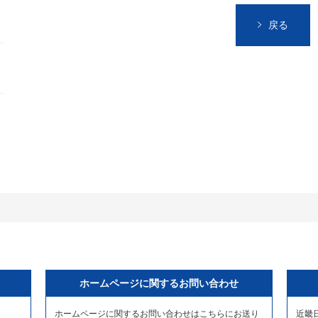
戻る
ホームページに関するお問い合わせ
ホームページに関するお問い合わせはこちらにお送り
近畿