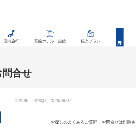
国内旅行
高級ホテル・旅館
観光プラン
お問合せ
ID:2885
作成日: 2026/08/07
お探しのよくあるご質問・お問合せは削除さ