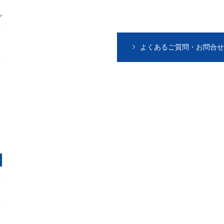
よくあるご質問・お問合せ