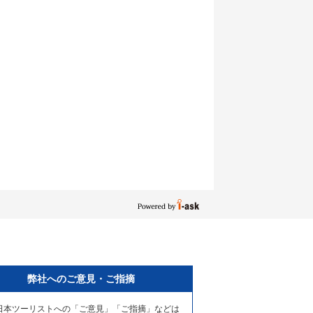
弊社へのご意見・ご指摘
日本ツーリストへの「ご意見」「ご指摘」などは