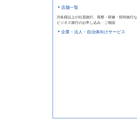
店舗一覧
20名様以上の社員旅行、視察・研修・招待旅行
ビジネス旅行のお申し込み・ご相談
企業・法人・自治体向けサービス