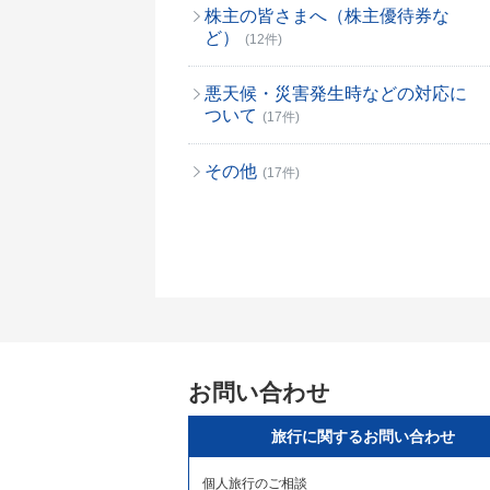
株主の皆さまへ（株主優待券な
ど）
(12件)
悪天候・災害発生時などの対応に
ついて
(17件)
その他
(17件)
お問い合わせ
旅行に関するお問い合わせ
個人旅行のご相談