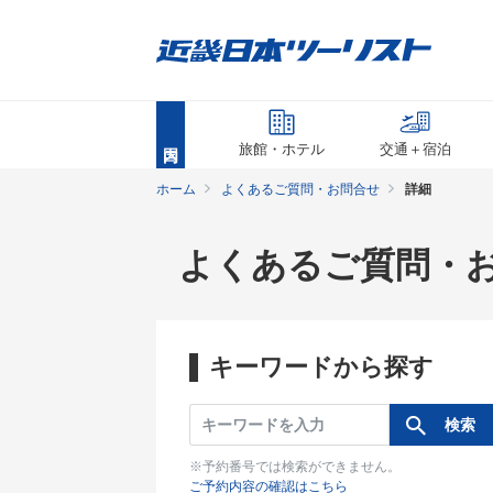
旅館・ホテル
交通＋宿泊
ホーム
よくあるご質問・お問合せ
詳細
よくあるご質問・
キーワードから探す
※予約番号では検索ができません。
ご予約内容の確認はこちら