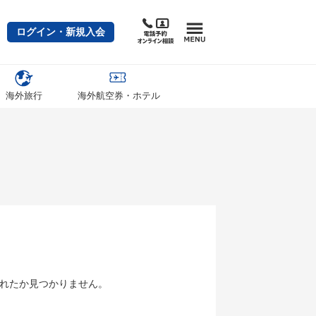
ログイン・新規入会
海外旅行
海外航空券・ホテル
れたか見つかりません。