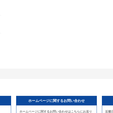
ホームページに関するお問い合わせ
ホームページに関するお問い合わせはこちらにお送り
近畿