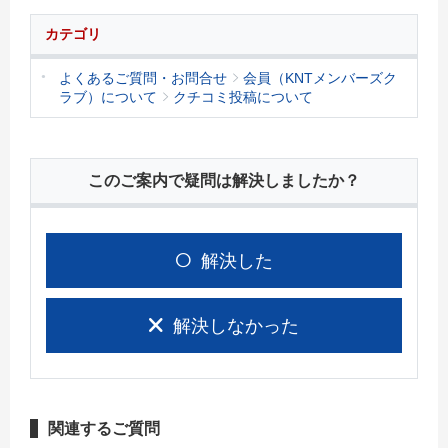
カテゴリ
よくあるご質問・お問合せ
会員（KNTメンバーズク
ラブ）について
クチコミ投稿について
このご案内で疑問は解決しましたか？
解決した
解決しなかった
関連するご質問