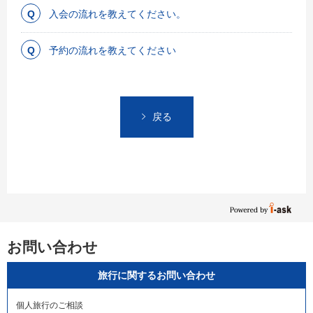
入会の流れを教えてください。
予約の流れを教えてください
戻る
お問い合わせ
旅行に関するお問い合わせ
個人旅行のご相談