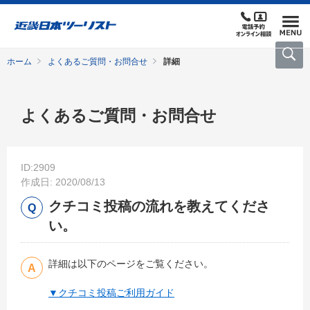
ホーム
よくあるご質問・お問合せ
詳細
よくあるご質問・お問合せ
ID:2909
作成日: 2020/08/13
クチコミ投稿の流れを教えてくださ
い。
詳細は以下のページをご覧ください。
▼クチコミ投稿ご利用ガイド