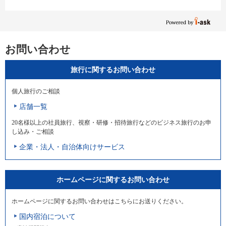
お問い合わせ
旅行に関するお問い合わせ
個人旅行のご相談
店舗一覧
20名様以上の社員旅行、視察・研修・招待旅行などのビジネス旅行のお申
し込み・ご相談
企業・法人・自治体向けサービス
ホームページに関するお問い合わせ
ホームページに関するお問い合わせはこちらにお送りください。
国内宿泊について