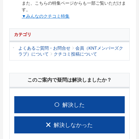
また、こちらの特集ページからも一部ご覧いただけま
す。
▼みんなのクチコミ特集
カテゴリ
よくあるご質問・お問合せ
会員（KNTメンバーズク
ラブ）について
クチコミ投稿について
このご案内で疑問は解決しましたか？
解決した
解決しなかった