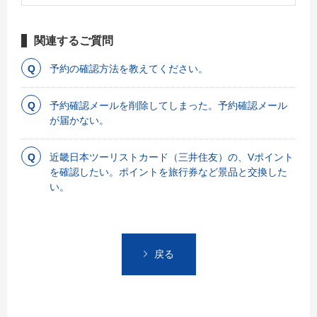
関連するご質問
予約の確認方法を教えてください。
予約確認メールを削除してしまった。予約確認メール
が届かない。
近畿日本ツーリストカード（三井住友）の、Vポイント
を確認したい。ポイントを旅行券など景品と交換した
い。
戻る