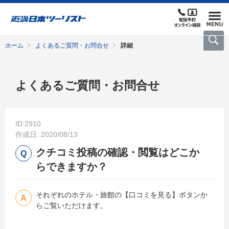
ホーム
よくあるご質問・お問合せ
詳細
よくあるご質問・お問合せ
ID:2910
作成日: 2020/08/13
クチコミ投稿の確認・閲覧はどこか
らできますか？
それぞれのホテル・旅館の【口コミを見る】ボタンか
らご覧いただけます。