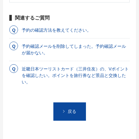
関連するご質問
予約の確認方法を教えてください。
予約確認メールを削除してしまった。予約確認メール
が届かない。
近畿日本ツーリストカード（三井住友）の、Vポイント
を確認したい。ポイントを旅行券など景品と交換した
い。
戻る