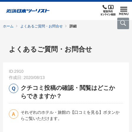
ホーム
よくあるご質問・お問合せ
詳細
よくあるご質問・お問合せ
ID:2910
作成日: 2020/08/13
クチコミ投稿の確認・閲覧はどこか
らできますか？
それぞれのホテル・旅館の【口コミを見る】ボタンか
らご覧いただけます。