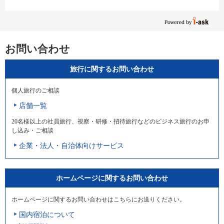
お問い合わせ
旅行に関するお問い合わせ
個人旅行のご相談
店舗一覧
20名様以上の社員旅行、視察・研修・招待旅行などのビジネス旅行のお申
し込み・ご相談
企業・法人・自治体向けサービス
ホームページに関するお問い合わせ
ホームページに関するお問い合わせはこちらにお送りください。
国内宿泊について