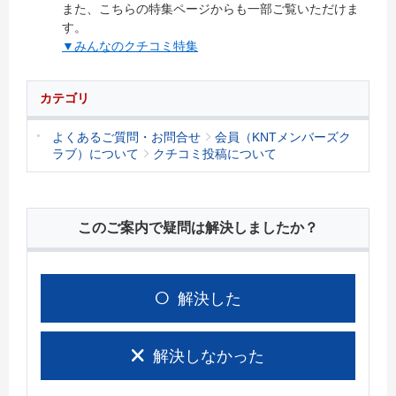
また、こちらの特集ページからも一部ご覧いただけま
す。
▼みんなのクチコミ特集
カテゴリ
よくあるご質問・お問合せ
会員（KNTメンバーズク
ラブ）について
クチコミ投稿について
このご案内で疑問は解決しましたか？
解決した
解決しなかった