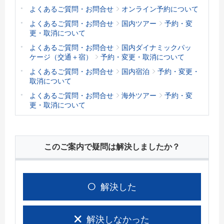
よくあるご質問・お問合せ
オンライン予約について
よくあるご質問・お問合せ
国内ツアー
予約・変
更・取消について
よくあるご質問・お問合せ
国内ダイナミックパッ
ケージ（交通＋宿）
予約・変更・取消について
よくあるご質問・お問合せ
国内宿泊
予約・変更・
取消について
よくあるご質問・お問合せ
海外ツアー
予約・変
更・取消について
このご案内で疑問は解決しましたか？
解決した
解決しなかった