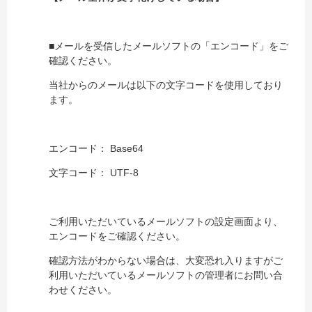
■メールを受信したメールソフトの「エンコード」をご
確認ください。
当社からのメールは以下の文字コードを使用しており
ます。
エンコード： Base64
文字コード： UTF-8
ご利用いただいているメールソフトの設定画面より、
エンコードをご確認ください。
確認方法がわからない場合は、大変恐れ入りますがご
利用いただいているメールソフトの管理者にお問い合
わせください。