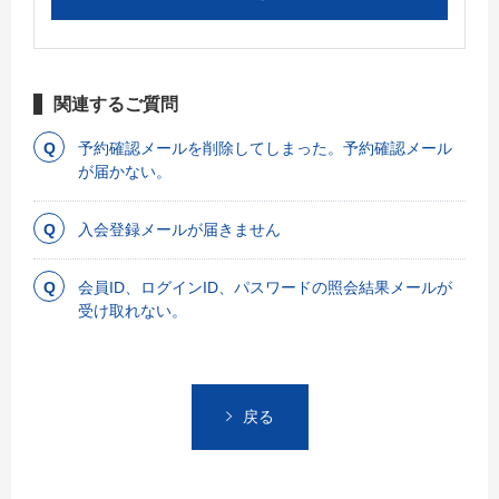
関連するご質問
予約確認メールを削除してしまった。予約確認メール
が届かない。
入会登録メールが届きません
会員ID、ログインID、パスワードの照会結果メールが
受け取れない。
戻る