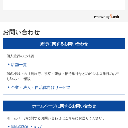
お問い合わせ
旅行に関するお問い合わせ
個人旅行のご相談
店舗一覧
20名様以上の社員旅行、視察・研修・招待旅行などのビジネス旅行のお申
し込み・ご相談
企業・法人・自治体向けサービス
ホームページに関するお問い合わせ
ホームページに関するお問い合わせはこちらにお送りください。
国内宿泊について