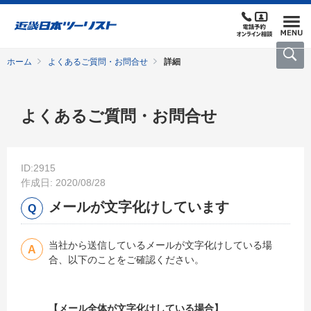
ホーム
よくあるご質問・お問合せ
詳細
よくあるご質問・お問合せ
ID:2915
作成日: 2020/08/28
メールが文字化けしています
当社から送信しているメールが文字化けしている場
合、以下のことをご確認ください。
【メール全体が文字化けしている場合】