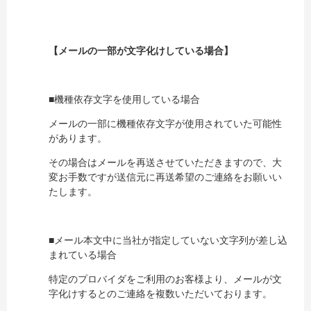
【メールの一部が文字化けしている場合】
■機種依存文字を使用している場合
メールの一部に機種依存文字が使用されていた可能性
があります。
その場合はメールを再送させていただきますので、大
変お手数ですが送信元に再送希望のご連絡をお願いい
たします。
■メール本文中に当社が指定していない文字列が差し込
まれている場合
特定のプロバイダをご利用のお客様より、メールが文
字化けするとのご連絡を複数いただいております。