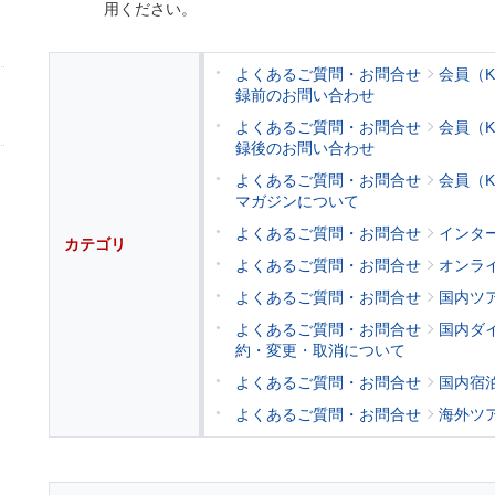
用ください。
よくあるご質問・お問合せ
会員（
録前のお問い合わせ
よくあるご質問・お問合せ
会員（
録後のお問い合わせ
よくあるご質問・お問合せ
会員（
マガジンについて
よくあるご質問・お問合せ
インタ
カテゴリ
よくあるご質問・お問合せ
オンラ
よくあるご質問・お問合せ
国内ツ
よくあるご質問・お問合せ
国内ダ
約・変更・取消について
よくあるご質問・お問合せ
国内宿
よくあるご質問・お問合せ
海外ツ