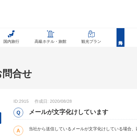
国内旅行
高級ホテル・旅館
観光プラン
お問合せ
ID:2915
作成日: 2020/08/28
メールが文字化けしています
当社から送信しているメールが文字化けしている場合、