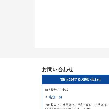
お問い合わせ
旅行に関するお問い合わせ
個人旅行のご相談
店舗一覧
20名様以上の社員旅行、視察・研修・招待旅行