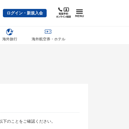
ログイン・新規入会
海外旅行
海外航空券・ホテル
以下のことをご確認ください。