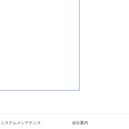
システムメンテナンス
会社案内