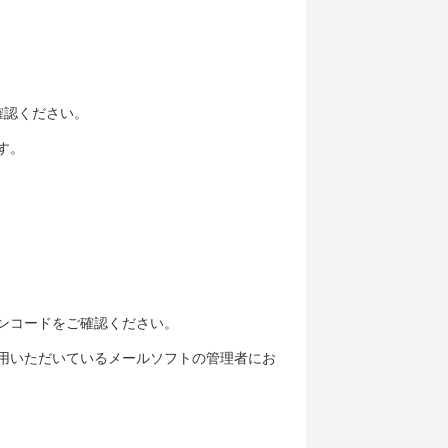
確認ください。
す。
ンコードをご確認ください。
用いただいているメールソフトの管理者にお