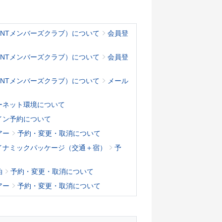
KNTメンバーズクラブ）について
会員登
KNTメンバーズクラブ）について
会員登
KNTメンバーズクラブ）について
メール
ーネット環境について
イン予約について
アー
予約・変更・取消について
イナミックパッケージ（交通＋宿）
予
泊
予約・変更・取消について
アー
予約・変更・取消について