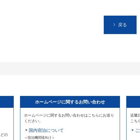
戻る
ホームページに関するお問い合わせ
ホームページに関するお問い合わせはこちらにお送り
近畿
ください。
こち
国内宿泊について
ご
などの
＜宿泊機関様向け＞