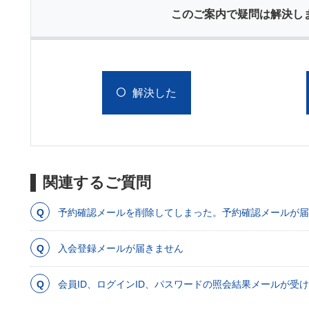
このご案内で疑問は解決し
解決した
関連するご質問
予約確認メールを削除してしまった。予約確認メールが届
入会登録メールが届きません
会員ID、ログインID、パスワードの照会結果メールが受