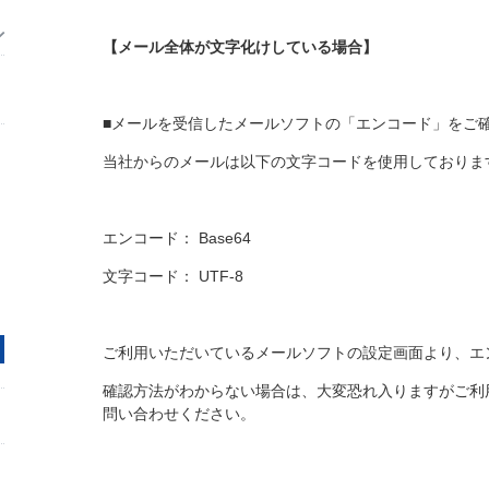
【メール全体が文字化けしている場合】
■メールを受信したメールソフトの「エンコード」をご
当社からのメールは以下の文字コードを使用しておりま
エンコード： Base64
文字コード： UTF-8
ご利用いただいているメールソフトの設定画面より、エ
確認方法がわからない場合は、大変恐れ入りますがご利
問い合わせください。