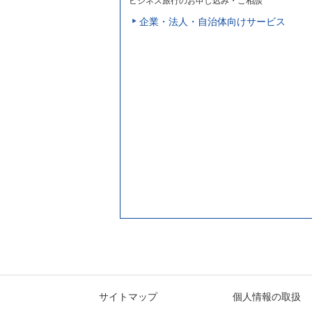
ビジネス旅行のお申し込み・ご相談
企業・法人・自治体向けサービス
サイトマップ
個人情報の取扱