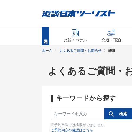
旅館・ホテル
交通＋宿泊
ホーム
よくあるご質問・お問合せ
詳細
よくあるご質問・
キーワードから探す
※予約番号では検索ができません。
ご予約内容の確認はこちら