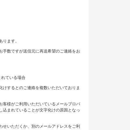
あります。
お手数ですが送信元に再送希望のご連絡をお
まれている場合
化けするとのご連絡を複数いただいておりま
お客様がご利用いただいているメールプロバ
し込まれていることが文字化けの原因となっ
わせいただくか、別のメールアドレスをご利