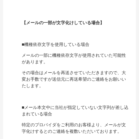
【メールの一部が文字化けしている場合】
■機種依存文字を使用している場合
メールの一部に機種依存文字が使用されていた可能性
があります。
その場合はメールを再送させていただきますので、大
変お手数ですが送信元に再送希望のご連絡をお願いい
たします。
■メール本文中に当社が指定していない文字列が差し込
まれている場合
特定のプロバイダをご利用のお客様より、メールが文
字化けするとのご連絡を複数いただいております。