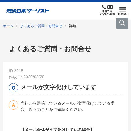
ホーム
よくあるご質問・お問合せ
詳細
よくあるご質問・お問合せ
ID:2915
作成日: 2020/08/28
メールが文字化けしています
当社から送信しているメールが文字化けしている場
合、以下のことをご確認ください。
【メール全体が文字化けしている場合】