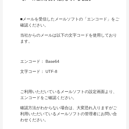
■メールを受信したメールソフトの「エンコード」をご
確認ください。
当社からのメールは以下の文字コードを使用しており
ます。
エンコード： Base64
文字コード： UTF-8
ご利用いただいているメールソフトの設定画面より、
エンコードをご確認ください。
確認方法がわからない場合は、大変恐れ入りますがご
利用いただいているメールソフトの管理者にお問い合
わせください。