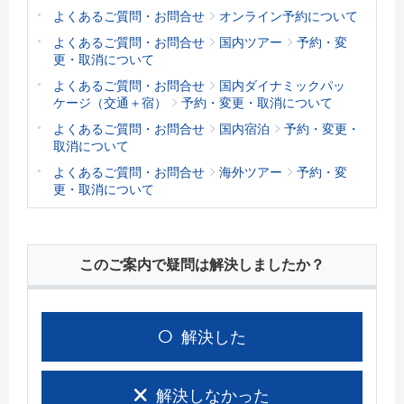
よくあるご質問・お問合せ
オンライン予約について
よくあるご質問・お問合せ
国内ツアー
予約・変
更・取消について
よくあるご質問・お問合せ
国内ダイナミックパッ
ケージ（交通＋宿）
予約・変更・取消について
よくあるご質問・お問合せ
国内宿泊
予約・変更・
取消について
よくあるご質問・お問合せ
海外ツアー
予約・変
更・取消について
このご案内で疑問は解決しましたか？
解決した
解決しなかった