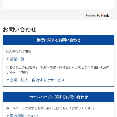
お問い合わせ
旅行に関するお問い合わせ
個人旅行のご相談
店舗一覧
20名様以上の社員旅行、視察・研修・招待旅行などのビジネス旅行のお申
し込み・ご相談
企業・法人・自治体向けサービス
ホームページに関するお問い合わせ
ホームページに関するお問い合わせはこちらにお送りください。
国内宿泊について