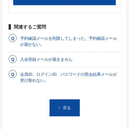
関連するご質問
予約確認メールを削除してしまった。予約確認メール
が届かない。
入会登録メールが届きません
会員ID、ログインID、パスワードの照会結果メールが
受け取れない。
戻る