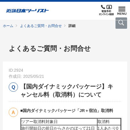
ホーム
よくあるご質問・お問合せ
詳細
よくあるご質問・お問合せ
ID:2924
作成日: 2025/05/21
【国内ダイナミックパッケージ】キ
ャンセル料（取消料）について
■国内ダイナミックパッケージ「JR＋宿泊」取消料
ツアー取消料対象日
取消料
旅行開始日の前日からさかのぼって21日
1人あたり0