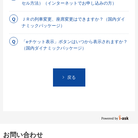
セル方法）（インターネットでお申し込みの方）
ＪＲの列車変更、座席変更はできますか？（国内ダイ
ナミックパッケージ）
「eチケット表示」ボタンはいつから表示されますか？
（国内ダイナミックパッケージ）
戻る
お問い合わせ