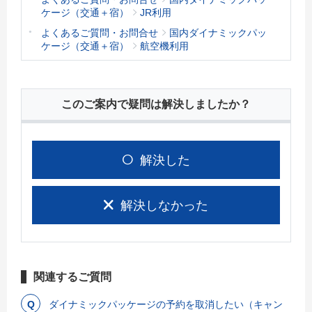
ケージ（交通＋宿）
JR利用
よくあるご質問・お問合せ
国内ダイナミックパッ
ケージ（交通＋宿）
航空機利用
このご案内で疑問は解決しましたか？
解決した
解決しなかった
関連するご質問
ダイナミックパッケージの予約を取消したい（キャン