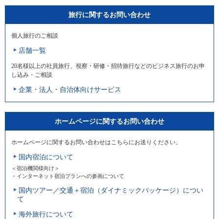
旅行に関するお問い合わせ
個人旅行のご相談
店舗一覧
20名様以上の社員旅行、視察・研修・招待旅行などのビジネス旅行のお申
し込み・ご相談
企業・法人・自治体向けサービス
ホームページに関するお問い合わせ
ホームページに関するお問い合わせはこちらにお送りください。
国内宿泊について
＜宿泊機関様向け＞
・インターネット宿泊プランへの参画について
国内ツアー／交通＋宿泊（ダイナミックパッケージ）につい
て
海外旅行について