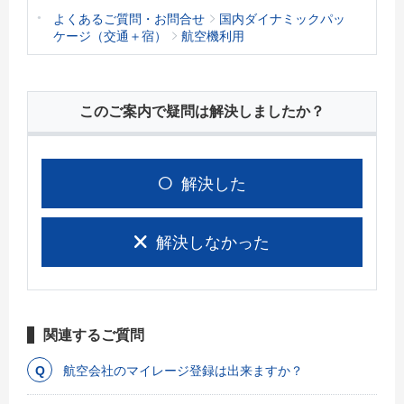
よくあるご質問・お問合せ
国内ダイナミックパッ
ケージ（交通＋宿）
航空機利用
このご案内で疑問は解決しましたか？
解決した
解決しなかった
関連するご質問
航空会社のマイレージ登録は出来ますか？