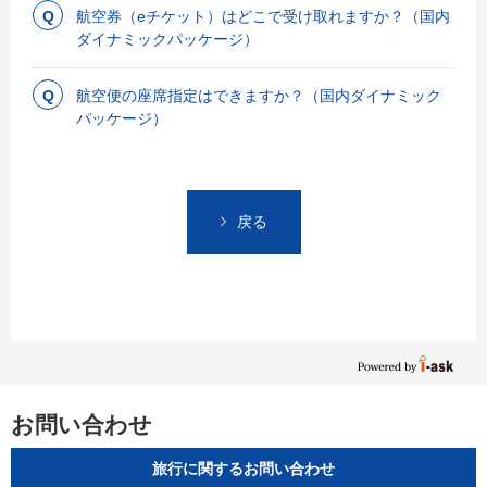
航空券（eチケット）はどこで受け取れますか？（国内
ダイナミックパッケージ）
航空便の座席指定はできますか？（国内ダイナミック
パッケージ）
戻る
お問い合わせ
旅行に関するお問い合わせ