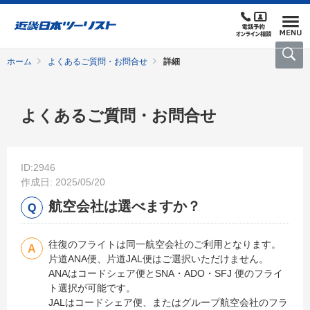
ホーム
よくあるご質問・お問合せ
詳細
よくあるご質問・お問合せ
ID:2946
作成日: 2025/05/20
航空会社は選べますか？
往復のフライトは同一航空会社のご利用となります。
片道ANA便、片道JAL便はご選択いただけません。
ANAはコードシェア便とSNA・ADO・SFJ 便のフライ
ト選択が可能です。
JALはコードシェア便、またはグループ航空会社のフラ